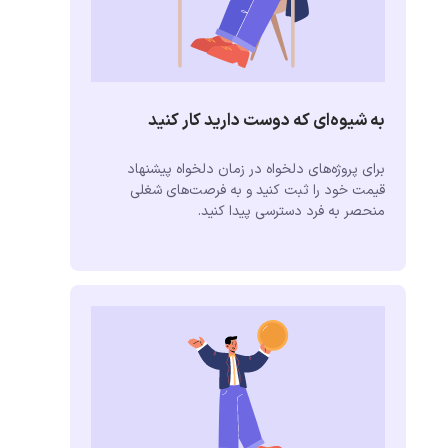
به شیوه‌ای که دوست دارید کار کنید
برای پروژه‌های دلخواه در زمان دلخواه پیشنهاد
قیمت خود را ثبت کنید و به فرصت‌های شغلی
منحصر به فرد دسترسی پیدا کنید.