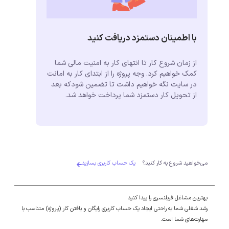
با اطمینان دستمزد دریافت کنید
از زمان شروع کار تا انتهای کار به امنیت مالی شما
کمک خواهیم کرد. وجه پروژه را از ابتدای کار به امانت
در سایت نگه خواهیم داشت تا تضمین شودکه بعد
از تحویل کار دستمزد شما پرداخت خواهد شد.
می‌خواهید شروع به کار کنید؟
یک حساب کاربری بسازید
بهترین مشاغل فریلنسری را پیدا کنید
رشد شغلی شما به راحتی ایجاد یک حساب کاربری رایگان و یافتن کار (پروژه) متناسب با
مهارت‌های شما است.