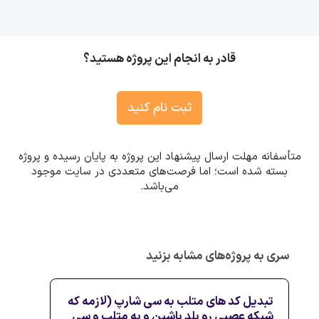
قادر به انجام این پروژه هستید؟
ثبت نام کنید
متأسفانه مهلت ارسال پیشنهاد این پروژه به پایان رسیده و پروژه
بسته شده است؛ اما فرصت‌های متعددی در سایت موجود
می‌باشد.
سری به پروژه‌های مشابه بزنید
تبدیل کد های متلب به سی شارپ (لازمه که
شبکه عصبی رو بلد باشین و به متلب و سی