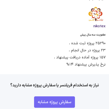
nikotex
عضویت سه سال پیش
25290 پروژه ثبت شده ،
23 پروژه در حال انجام ،
157 پروژه آماده دریافت پیشنهاد ،
نرخ پذیرش پیشنهاد 14%
نیاز به استخدام فریلنسر یا سفارش پروژه مشابه دارید؟
سفارش پروژه مشابه