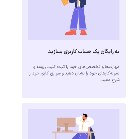
به رایگان یک حساب کاربری بسازید
مهارت‌ها و تخصص‌های خود را ثبت کنید، رزومه و
نمونه‌کارهای خود را نشان دهید و سوابق کاری خود را
شرح دهید.