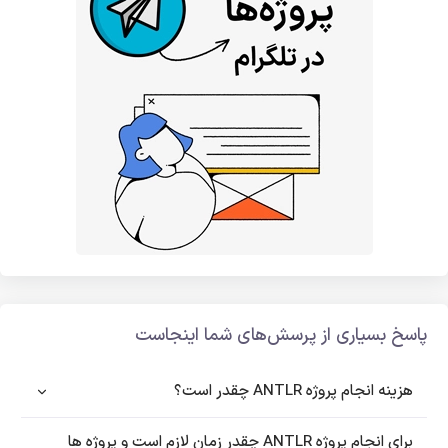
پاسخ بسیاری از پرسش‌های شما اینجاست
هزینه انجام پروژه ANTLR چقدر است؟
برای انجام پروژه ANTLR چقدر زمان لازم است و پروژه ها