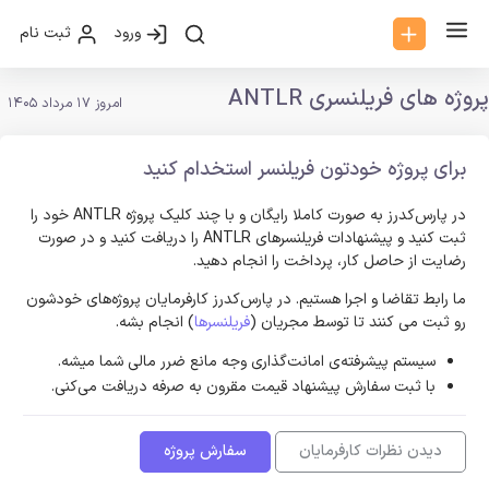
ورود
ثبت نام
پروژه های فریلنسری ANTLR
امروز 17 مرداد 1405
برای پروژه خودتون فریلنسر استخدام کنید
در پارس‌کدرز به صورت کاملا رایگان و با چند کلیک پروژه ANTLR خود را
ثبت کنید و پیشنهادات فریلنسر‌های ANTLR را دریافت کنید و در صورت
رضایت از حاصل کار، پرداخت را انجام دهید.
ما رابط تقاضا و اجرا هستیم. در پارس‌کدرز کارفرمایان پروژه‌های خودشون
رو ثبت می کنند تا توسط مجریان (
فریلنسرها
) انجام بشه.
سیستم پیشرفته‌ی امانت‌گذاری وجه مانع ضرر مالی شما میشه.
با ثبت سفارش پیشنهاد قیمت مقرون به صرفه دریافت می‌کنی.
دیدن نظرات کارفرمایان
سفارش پروژه