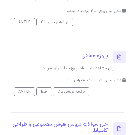
شش سال پیش با 2 پیشنهاد رسیده
برنامه نویسی با C
ANTLR
پروژه مخفی
برای مشاهده اطلاعات پروژه لطفا وارد شوید
شش سال پیش با 10 پیشنهاد رسیده
برنامه نویسی با C
جاوا
ANTLR
حل سوالات دروس هوش مصنوعی و طراحی
کامپایلر