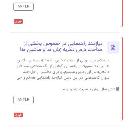
ANTLR
فوری
نیازمند راهنمایی در خصوص بخشی از
مباحث درس نظریه زبان ها و ماشین ها
با سلام برای برخی از مباحث درس نظریه زبان ها و ماشین
ها نیاز به مشورت و راهنمایی گرفتن از یک شخص مسلط و
باتجربه در این درس هستیم. و برای بخشی از حل چند
سوال تخصصی در این درس نیازمند راهنمایی هستم و خی
شش سال پیش با 5 پیشنهاد رسیده
ANTLR
فوری