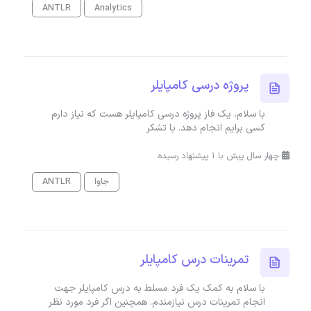
ANTLR
Analytics
پروژه درسی کامپایلر
با سلام، یک فاز پروژه درسی کامپایلر هست که نیاز دارم
کسی برایم انجام دهد. با تشکر
چهار سال پیش با 1 پیشنهاد رسیده
جاوا
ANTLR
تمرینات درس کامپایلر
با سلام به کمک یک فرد مسلط به درس کامپایلر جهت
انجام تمرینات درس نیازمندم. همچنین اگر فرد مورد نظر