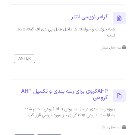
گرامر نویسی انتلر
همه جزئیات و خواسته ها داخل فایل پی دی اف گفته شده
است
سه سال پیش
ANTLR
AHPکروی برای رتبه بندی و تکمیل AHP
گروهی
پروژه رتبه بندی عوامل به روش ahp گروهی انجام شده
ونیازاست با روش ahp کروی نیز مورد بررسی قرار گیرد
سه سال پیش