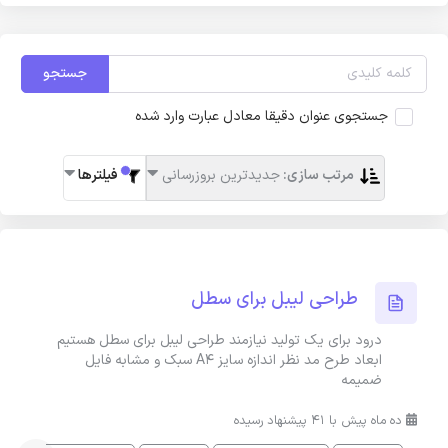
جستجو
جستجوی عنوان دقیقا معادل عبارت وارد شده
مرتب سازی:
جدیدترین بروزرسانی
فیلترها
طراحی لیبل برای سطل
درود برای یک تولید نیازمند طراحی لیبل برای سطل هستیم
ابعاد طرح مد نظر اندازه سایز A4 سبک و مشابه فایل
ضمیمه
ده ماه پیش با 41 پیشنهاد رسیده