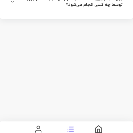
توسط چه کسی انجام می‌شود؟