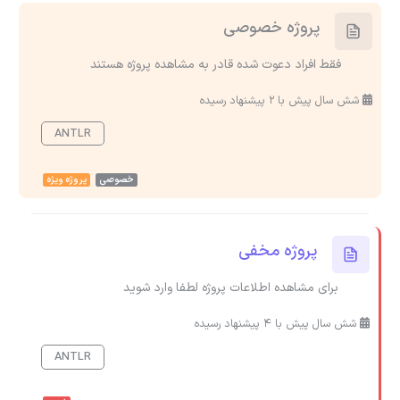
پروژه خصوصی
فقط افراد دعوت شده قادر به مشاهده پروژه هستند
شش سال پیش با 2 پیشنهاد رسیده
ANTLR
خصوصی
پروژه ویژه
پروژه مخفی
برای مشاهده اطلاعات پروژه لطفا وارد شوید
شش سال پیش با 4 پیشنهاد رسیده
ANTLR