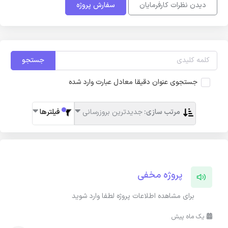
دیدن نظرات کارفرمایان
سفارش پروژه
جستجو
جستجوی عنوان دقیقا معادل عبارت وارد شده
مرتب سازی:
جدیدترین بروزرسانی
فیلترها
پروژه مخفی
برای مشاهده اطلاعات پروژه لطفا وارد شوید
یک ماه پیش