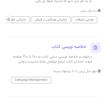
به یه نفر نیاز دارم که شدیدا حرفه ای باش
سه سال پیش
طراحی تبلیغات
بازاریابی همکاران در فروش
بازاریابی تلفنی
ت
خلاصه نویسی کتاب
درخواست خلاصه نویسی دستی کتاب به ۲۰۰ تا ۳۰۰ صفحه
جهت امتحان.کتاب مرجع پژوهش رشته مدیریت دولتی
چهار سال پیش با 20 پیشنهاد رسیده
Campaign Management