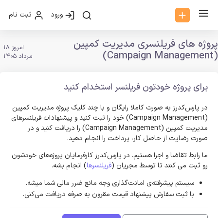
ورود
ثبت نام
پروژه های فریلنسری مدیریت کمپین
امروز 18
(Campaign Management)
مرداد 1405
برای پروژه خودتون فریلنسر استخدام کنید
در پارس‌کدرز به صورت کاملا رایگان و با چند کلیک پروژه مدیریت کمپین
(Campaign Management) خود را ثبت کنید و پیشنهادات فریلنسر‌های
مدیریت کمپین (Campaign Management) را دریافت کنید و در
صورت رضایت از حاصل کار، پرداخت را انجام دهید.
ما رابط تقاضا و اجرا هستیم. در پارس‌کدرز کارفرمایان پروژه‌های خودشون
رو ثبت می کنند تا توسط مجریان (
فریلنسرها
) انجام بشه.
سیستم پیشرفته‌ی امانت‌گذاری وجه مانع ضرر مالی شما میشه.
با ثبت سفارش پیشنهاد قیمت مقرون به صرفه دریافت می‌کنی.