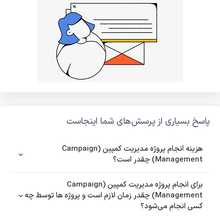
پاسخ بسیاری از پرسش‌های شما اینجاست
هزینه انجام پروژه مدیریت کمپین (Campaign
Management) چقدر است؟
برای انجام پروژه مدیریت کمپین (Campaign
Management) چقدر زمان لازم است و پروژه ها توسط چه
کسی انجام می‌شود؟