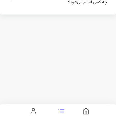
چه کسی انجام می‌شود؟