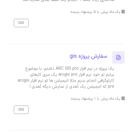
یک ماه پیش با 5 پیشنهاد رسیده
GIS
سفارش پروژه gis
یک پروژه در نرم افزار ARC GIS pro داشتم، با موضوع
بیایم تو خود نرم افزار arcgis pro یک سری کارهای
کارتوگرافی انجام بدیم مثلا انیمیشن ها تو نرم افزار arcgis
pro که انیمیشن یک بُعدی از نمایش دیگه بُعدی ا
یک ماه پیش با 1 پیشنهاد رسیده
GIS