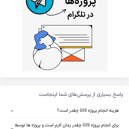
پاسخ بسیاری از پرسش‌های شما اینجاست
هزینه انجام پروژه GIS چقدر است؟
برای انجام پروژه GIS چقدر زمان لازم است و پروژه ها توسط