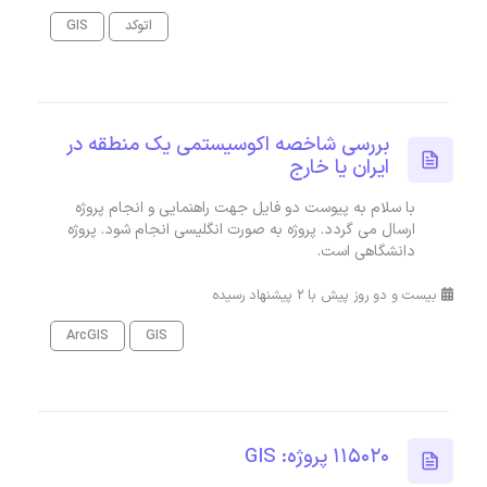
اتوکد
GIS
بررسی شاخصه اکوسیستمی یک منطقه در
ایران یا خارج
با سلام به پیوست دو فایل جهت راهنمایی و انجام پروژه
ارسال می گردد. پروژه به صورت انگلیسی انجام شود. پروژه
دانشگاهی است.
بیست و دو روز پیش با 2 پیشنهاد رسیده
ArcGIS
GIS
115020 پروژه: GIS