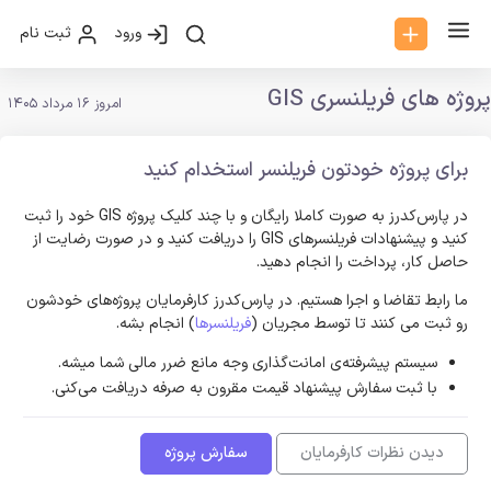
ورود
ثبت نام
پروژه های فریلنسری GIS
امروز 16 مرداد 1405
برای پروژه خودتون فریلنسر استخدام کنید
در پارس‌کدرز به صورت کاملا رایگان و با چند کلیک پروژه GIS خود را ثبت
کنید و پیشنهادات فریلنسر‌های GIS را دریافت کنید و در صورت رضایت از
حاصل کار، پرداخت را انجام دهید.
ما رابط تقاضا و اجرا هستیم. در پارس‌کدرز کارفرمایان پروژه‌های خودشون
رو ثبت می کنند تا توسط مجریان (
فریلنسرها
) انجام بشه.
سیستم پیشرفته‌ی امانت‌گذاری وجه مانع ضرر مالی شما میشه.
با ثبت سفارش پیشنهاد قیمت مقرون به صرفه دریافت می‌کنی.
دیدن نظرات کارفرمایان
سفارش پروژه