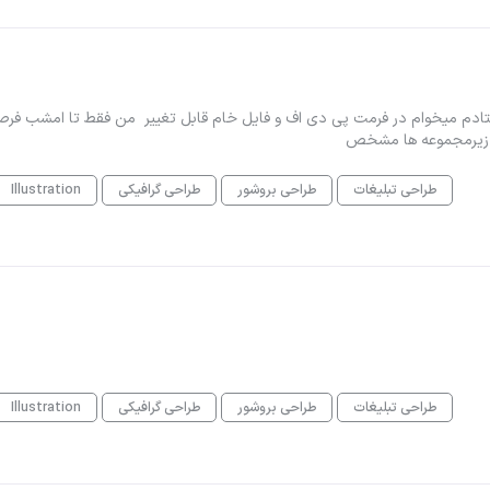
تادم میخوام در فرمت پی دی اف و فایل خام قابل تغییر من فقط تا امشب فر
ه زیرمجموعه ها مشخص
طراحی تبلیغات
طراحی بروشور
طراحی گرافیکی
Illustration
طراحی تبلیغات
طراحی بروشور
طراحی گرافیکی
Illustration