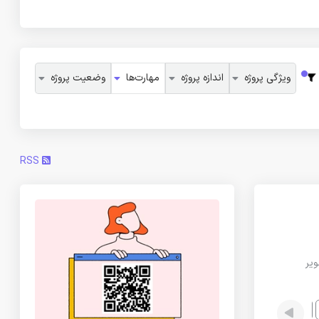
ویژگی پروژه
اندازه پروژه
مهارت‌ها
وضعیت پروژه
RSS
تصویر
Illustrator