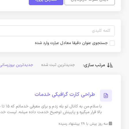
جستجوی عنوان دقیقا معادل عبارت وارد شده
مرتب سازی:
جدیدترین ثبت شده
جدیدترین بروزرسانی
طراحی کارت گرافیکی خدمات
با سلا
بالا قرار میگیره و پایینش توصیح خدمت داده میشه. لیست خد
سه روز پیش با 28 پیشنهاد رسیده