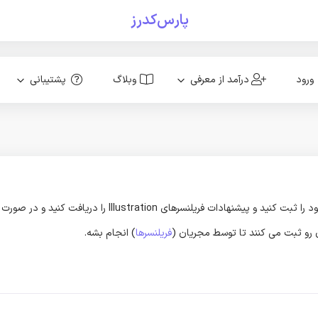
پارس‌کدرز
ورود
درآمد از معرفی
وبلاگ
پشتیبانی
ون رو ثبت می کنند تا توسط مجریان (
فریلنسرها
) انجام بشه.