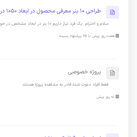
طراحی 10 بنر معرفی محصول در ابعاد 1050 در 520
سلام و احترام یک فرد نیاز داریم ۱۰ بنر در ابعاد مشخص در حوزه وردپرس طراحی کند
هفت روز پیش با 25 پیشنهاد رسیده
پروژه خصوصی
فقط افراد دعوت شده قادر به مشاهده پروژه هستند
نه روز پیش