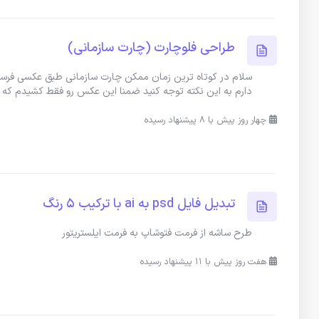
طراحی فلوچارت (چارت سازمانی)
سلام در کوتاه ترین زمان ممکن چارت سازمانی طبق عکسی فرس
دارم به این نکته توجه کنید ضمنا این عکس رو فقط کشیدم ک
چهار روز پیش با 8 پیشنهاد رسیده
تبدیل فایل psd به ai با ترکیب ۵ رنگ
طرح ساشه از فرمت فتوشاپ به فرمت ایلستریتور
هفت روز پیش با 11 پیشنهاد رسیده