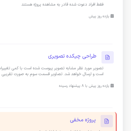
فقط افراد دعوت شده قادر به مشاهده پروژه هستند
یازده روز پیش
طراحی چیکده تصویری
تصویر مورد نظر مشابه تصویر پیوست شده است با کمی تغییرات
است و ارسال خواهد شد. تصاویر قسمت سوم به صورت تقریبی 
یازده روز پیش با 8 پیشنهاد رسیده
پروژه مخفی