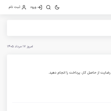
ورود
ثبت نام
امروز 17 مرداد 1405