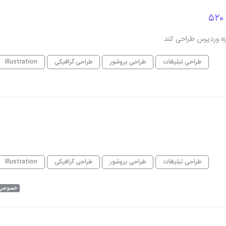
طراحی تبلیغات
طراحی بروشور
طراحی گرافیکی
Illustration
طراحی تبلیغات
طراحی بروشور
طراحی گرافیکی
Illustration
خصوصی