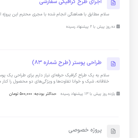
اجرای طرح گرافیکی سفارشی
سلام مطابق با هماهنگی انجام شده با مجری محترم این پروژه ا
ده روز پیش با 2 پیشنهاد رسیده
طراحی پوستر (طرح شماره 83)
خلاقانه، شیک و خوانا تفاوت‌ها و ویژگی‌های دو محصول را کنار
یازده روز پیش با 13 پیشنهاد رسیده
حداکثر بودجه: 500,000 تومان
پروژه خصوصی