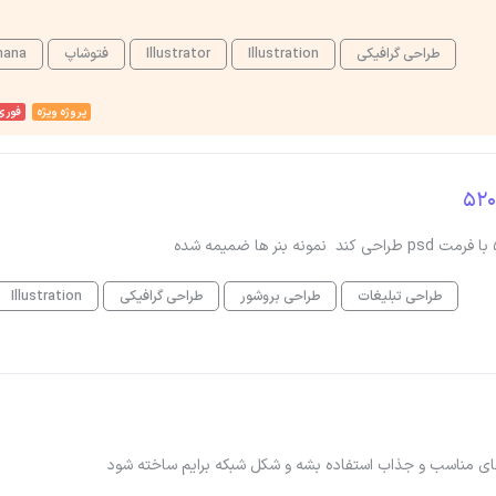
طراحی گرافیکی
Illustration
Illustrator
فتوشاپ
nana
پروژه ویژه
فوری
طراحی تبلیغات
طراحی بروشور
طراحی گرافیکی
Illustration
 های مناسب و جذاب استفاده بشه و شکل شبکه برایم ساخته شود