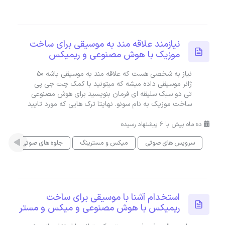
نیازمند علاقه مند به موسیقی برای ساخت
موزیک با هوش مصنوعی و ریمیکس
نیاز به شخصی هست که علاقه مند به موسیقی باشه 50
ژانر موسیقی داده میشه که میتونید با کمک چت جی پی
تی دو سبک سلیقه ای فرمان بنویسید برای هوش مصنوعی
ساخت موزیک به نام سونو. نهایتا ترک هایی که مورد تایید
ده ماه پیش با 6 پیشنهاد رسیده
سرویس های صوتی
میکس و مسترینگ
جلوه های صوتی و صداسا
استخدام آشنا با موسیقی برای ساخت
ریمیکس با هوش مصنوعی و میکس و مستر