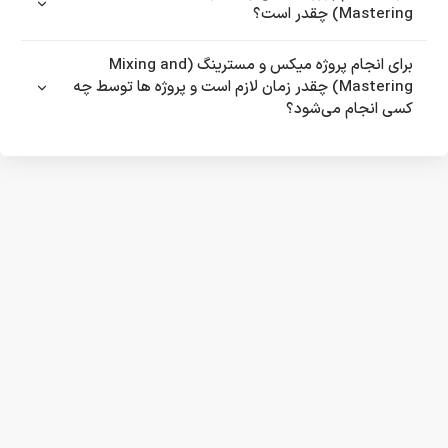
Mastering) چقدر است؟
برای انجام پروژه میکس و مسترینگ (Mixing and
Mastering) چقدر زمان لازم است و پروژه ها توسط چه
کسی انجام می‌شود؟