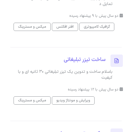
تمایل د
دو سال پیش با 9 پیشنهاد رسیده
گرافیک کامپیوتری
افتر افکتس
میکس و مسترینگ
ساخت تیزر تبلیغاتی
باسلام ساخت و تدوین یک تیزر تبلیغاتی ۳۰ ثانیه ای و با
کیفیت
دو سال پیش با 12 پیشنهاد رسیده
ویرایش و مونتاژ ویدیو
میکس و مسترینگ