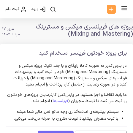
ورود
ثبت نام
پروژه های فریلنسری میکس و مسترینگ
امروز 17
(Mixing and Mastering)
مرداد 1405
برای پروژه خودتون فریلنسر استخدام کنید
در پارس‌کدرز به صورت کاملا رایگان و با چند کلیک پروژه میکس و
مسترینگ (Mixing and Mastering) خود را ثبت کنید و پیشنهادات
فریلنسر‌های میکس و مسترینگ (Mixing and Mastering) را دریافت
کنید و در صورت رضایت از حاصل کار، پرداخت را انجام دهید.
ما رابط تقاضا و اجرا هستیم. در پارس‌کدرز کارفرمایان پروژه‌های خودشون
رو ثبت می کنند تا توسط مجریان (
فریلنسرها
) انجام بشه.
سیستم پیشرفته‌ی امانت‌گذاری وجه مانع ضرر مالی شما میشه.
با ثبت سفارش پیشنهاد قیمت مقرون به صرفه دریافت می‌کنی.