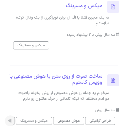
میکس و مسرینگ
به یک مجری آشنا با اف ال برای نویزگیری از یک وکال کوتاه
نیازمندم
سه سال پیش با 2 پیشنهاد رسیده
میکس و مسترینگ
ساخت صوت از روی متن با هوش مصنوعی با
وویس کاستوم
میخوام یه جمله رو هوش مصنوعی از روش بخونه باصوت
دو ادم مختلف که تیکه کلماتی از حرف هاشون رو دارم
سه سال پیش
طراحی گرافیکی
هوش مصنوعی
میکس و مسترینگ
جلوه ه