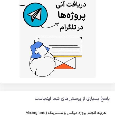
پاسخ بسیاری از پرسش‌های شما اینجاست
هزینه انجام پروژه میکس و مسترینگ (Mixing and