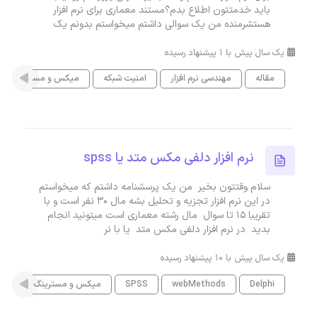
باید خدمتتون اطلاع بدم؟مستند معماری برای نرم افزار
هستشرمنده من یک سوالی داشتم میخواستم بدونم یک
یک سال پیش با 1 پیشنهاد رسیده
مقاله
مهندسی نرم افزار
امنیت شبکه
میکس و مسترینگ
نرم افزار دلفی مکس متد یا spss
سلام وقتتون بخیر من یک پرسشنامه داشتم که میخواستم
در این نرم افزار تجزیه و تحلیل بشه مال ۳۰ نفر است و با
تقریبا ۱۵ تا سوال مال رشته معماری است میتونید انجام
بدید در نرم افزار دلفی مکس متد یا با نر
یک سال پیش با 10 پیشنهاد رسیده
Delphi
webMethods
SPSS
میکس و مسترینگ