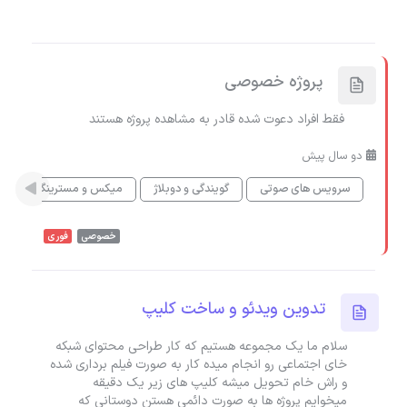
پروژه خصوصی
فقط افراد دعوت شده قادر به مشاهده پروژه هستند
دو سال پیش
سرویس های صوتی
گویندگی و دوبلاژ
میکس و مسترینگ
خصوصی
فوری
تدوین ویدئو و ساخت کلیپ
سلام ما یک مجموعه هستیم که کار طراحی محتوای شبکه
خای اجتماعی رو انجام میده کار به صورت فیلم برداری شده
و راش خام تحویل میشه کلیپ های زیر یک دقیقه
میخوایم پروژه ها به صورت دائمی هستن دوستانی که