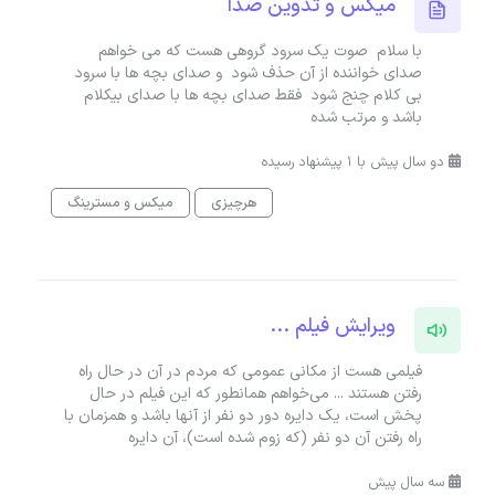
میکس و تدوین صدا
با سلام صوت یک سرود گروهی هست که می خواهم
صدای خواننده از آن حذف شود و صدای بچه ها با سرود
بی کلام چنج شود فقط صدای بچه ها با صدای بیکلام
باشد و مرتب شده
دو سال پیش با 1 پیشنهاد رسیده
هرچیزی
میکس و مسترینگ
ویرایش فیلم ...
فیلمی هست از مکانی عمومی که مردم در آن در حال راه
رفتن هستند ... می‌خواهم همانطور که این فیلم در حال
پخش است، یک دایره دور دو نفر از آنها باشد و همزمان با
راه رفتن آن دو نفر (که زوم شده است)، آن دایره
سه سال پیش