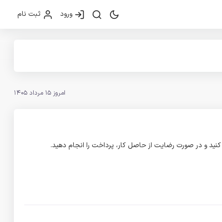
ورود
ثبت نام
امروز 15 مرداد 1405