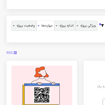
ویژگی پروژه
اندازه پروژه
مهارت‌ها
وضعیت پروژه
RSS
نمایش میده یک