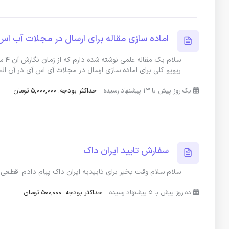
اماده سازی مقاله برای ارسال در مجلات آب اس
سلا
ریویو کلی برای اماده سازی ارسال در مجلات آی اس آی در آن ان
یک روز پیش با 13 پیشنهاد رسیده
حداکثر بودجه: 5,000,000 تومان
سفارش تایید ایران داک
سلام سلام وقت بخیر برای تاییدیه ایران داک پیام دادم قطعی
ده روز پیش با 5 پیشنهاد رسیده
حداکثر بودجه: 500,000 تومان