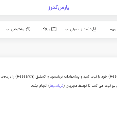
پارس‌کدرز
ورود
درآمد از معرفی
وبلاگ
پشتیبانی
ون رو ثبت می کنند تا توسط مجریان (
فریلنسرها
) انجام بشه.