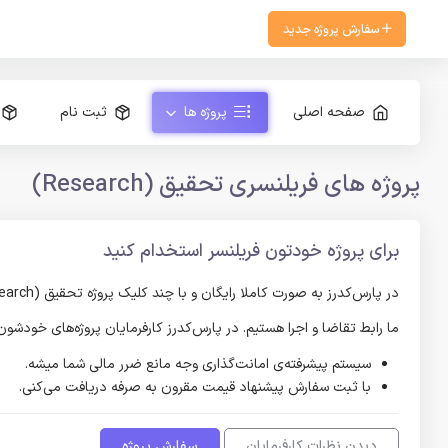
سفارش پروژه جدید
صفحه اصلی
پروژه ها
ثبت نام
پروژه های فریلنسری تحقیق (Research)
برای پروژه خودتون فریلنسر استخدام کنید
در پارس‌کدرز به صورت کاملا رایگان و با چند کلیک پروژه تحقیق (Research) خود را ثبت کنید و پیشنهادات فریلنسر‌های تحقیق (Research) را دریافت کنید و در صورت رضایت از حاصل کار، پرداخت را انجام دهید.
ما رابط تقاضا و اجرا هستیم. در پارس‌کدرز کارفرمایان پروژه‌های خودش
سیستم پیشرفته‌ی امانت‌گذاری وجه مانع ضرر مالی شما میشه.
با ثبت سفارش پیشنهاد قیمت مقرون به صرفه دریافت می‌کنی.
دیدن نظرات کارفرمایان
سفارش پروژه