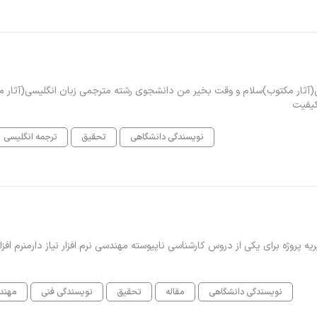
می زبان انگلیسی(آثار مکتوب)سلام و وقت بخیر من دانشجوی رشته مترجمی زبان انگلیسی(آثار
نویسندگی دانشگاهی
تحقیق
ترجمه انگلیسی
سلاموقت بخیریه پروژه برای یکی از دروس کارشناسی ناپیوسته مهندسی نرم افزار نیاز دارمنرم افز
نویسندگی دانشگاهی
مقاله
تحقیق
نویسندگی فنی
مهندس