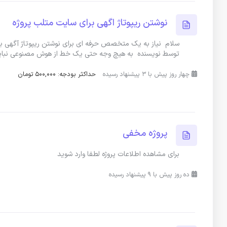
نوشتن ریپوتاژ اگهی برای سایت متلب پروژه
توسط نویسنده به هیچ وجه حتی یک خط از هوش مصنوعی نباید
چهار روز پیش با 3 پیشنهاد رسیده
حداکثر بودجه: 500,000 تومان
پروژه مخفی
برای مشاهده اطلاعات پروژه لطفا وارد شوید
ده روز پیش با 9 پیشنهاد رسیده