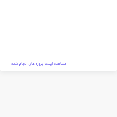
مشاهده لیست پروژه های انجام شده