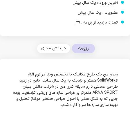
آخرین ورود : یک سال پیش
عضویت : یک سال پیش
تعداد بازدید از رزومه : 39
رزومه
در نقش مجری
سلام من یک طراح مکانیک با تخصص ویژه در نرم افزار
SolidWorks هستم و نزدیک به یک سال سابقه کاری در زمینه
طراحی صنعتی دارم سابقه کاری من در شرکت دانش بنیان
ARNA SPORT متمرکز بر طراحی سازه های ورزشی کراسفیت بوده
جایی که به شکل عملی با اصول طراحی صنعتی مونتاژ تحلیل و
بهینه سازی سازه ها سر و کار داشتم.