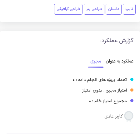
تایپ
داستان
طراحی بنر
طراحی گرافیکی
گزارش عملکرد:
مجری
عملکرد به عنوان
تعداد پروژه های انجام داده :
0
امتیاز مجری : بدون امتیاز
مجموع امتیاز خام : 0
کاربر عادی