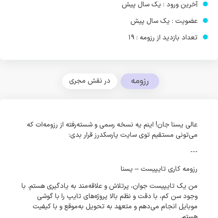
آخرین ورود : یک سال پیش
عضویت : یک سال پیش
تعداد بازدید از رزومه : 19
رزومه
در نقش مجری
عالی یسنا جان! اینم یه نسخه رسمی و شسته‌رفته از رزومه‌ات که
می‌تونی مستقیم توی سایت پارسکدرز قرار بدی:
---
رزومه کاری تایپیست – یسنا
من یک تایپیست جوان، پرتلاش و علاقه‌مند به یادگیری هستم. با
وجود سن کم، با دقت و نظم بالا پروژه‌های تایپ را با گوشی
موبایل انجام می‌دهم و متعهد به تحویل به‌موقع و با کیفیت
هستم.