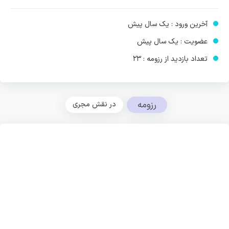
آخرین ورود : یک سال پیش
عضویت : یک سال پیش
تعداد بازدید از رزومه : 23
رزومه
در نقش مجری