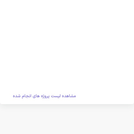
مشاهده لیست پروژه های انجام شده