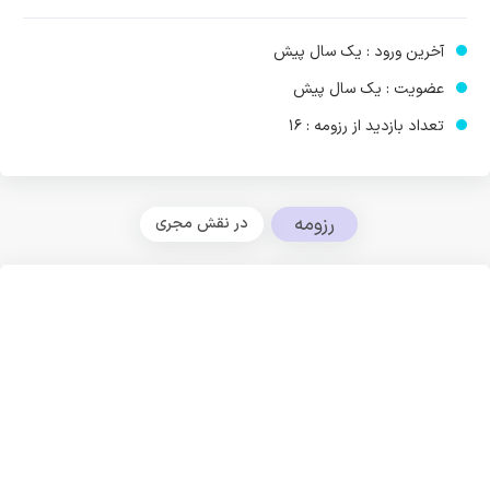
آخرین ورود : یک سال پیش
عضویت : یک سال پیش
تعداد بازدید از رزومه : 16
رزومه
در نقش مجری