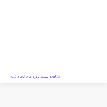
مشاهده لیست پروژه های انجام شده