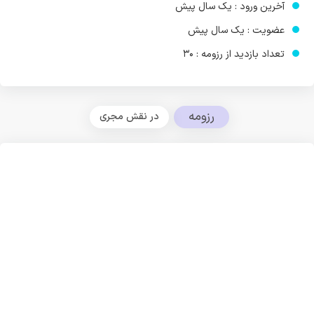
آخرین ورود : یک سال پیش
عضویت : یک سال پیش
تعداد بازدید از رزومه : 30
رزومه
در نقش مجری