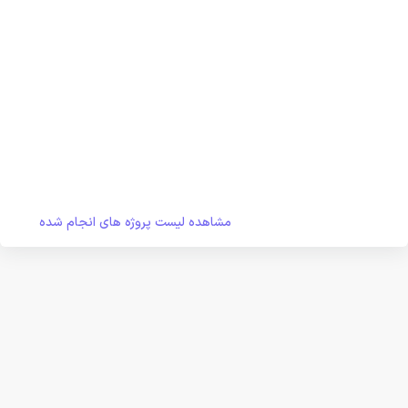
مشاهده لیست پروژه های انجام شده