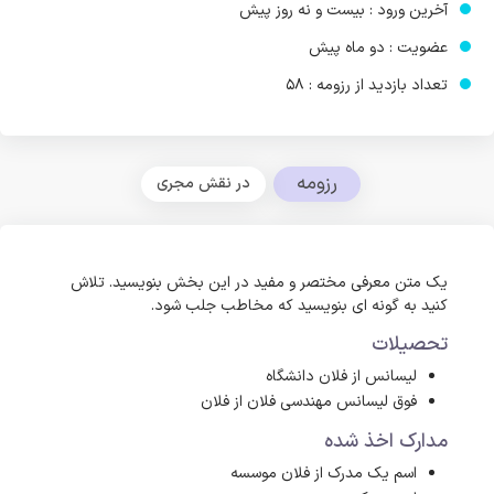
آخرین ورود : بیست و نه روز پیش
عضویت : دو ماه پیش
تعداد بازدید از رزومه : 58
رزومه
در نقش مجری
یک متن معرفی مختصر و مفید در این بخش بنویسید. تلاش
کنید به گونه ای بنویسید که مخاطب جلب شود.
تحصیلات
لیسانس از فلان دانشگاه
فوق لیسانس مهندسی فلان از فلان
مدارک اخذ شده
اسم یک مدرک از فلان موسسه