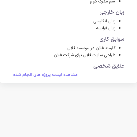
اسم مدرک دوم
زبان خارجی
زبان انگلیسی
زبان فرانسه
سوابق کاری
کارمند فلان در موسسه فلان
طراحی سایت فلان برای شرکت فلان
علایق شخصی
مشاهده لیست پروژه های انجام شده
تماشای فیلم سینمایی
فوتبال