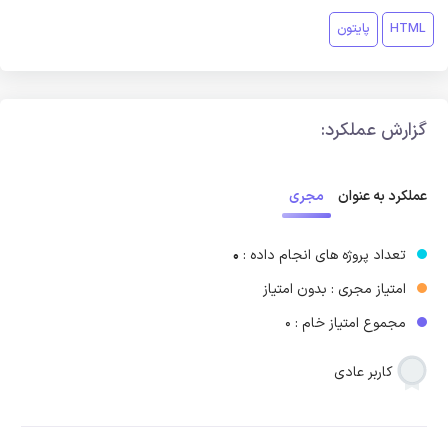
HTML
پایتون
گزارش عملکرد:
مجری
عملکرد به عنوان
تعداد پروژه های انجام داده :
0
امتیاز مجری : بدون امتیاز
مجموع امتیاز خام : 0
کاربر عادی