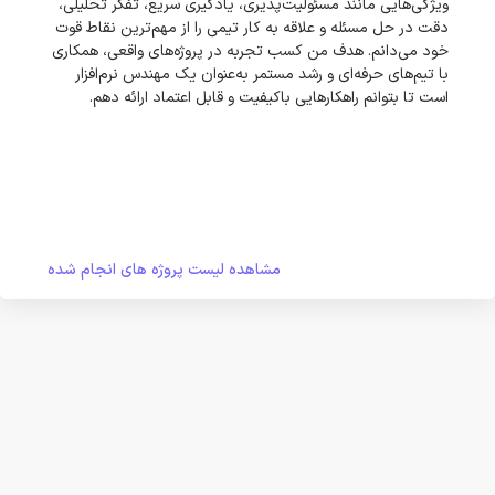
ویژگی‌هایی مانند مسئولیت‌پذیری، یادگیری سریع، تفکر تحلیلی،
دقت در حل مسئله و علاقه به کار تیمی را از مهم‌ترین نقاط قوت
خود می‌دانم. هدف من کسب تجربه در پروژه‌های واقعی، همکاری
با تیم‌های حرفه‌ای و رشد مستمر به‌عنوان یک مهندس نرم‌افزار
است تا بتوانم راهکارهایی باکیفیت و قابل اعتماد ارائه دهم.
مشاهده لیست پروژه های انجام شده