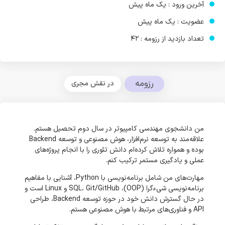
آخرین ورود : یک ماه پیش
عضویت : یک ماه پیش
تعداد بازدید از رزومه : 42
رزومه
در نقش مجری
من دانشجوی مهندسی کامپیوتر در سال دوم تحصیل هستم.
علاقه‌مند به توسعه نرم‌افزار، هوش مصنوعی و توسعه Backend
بوده و همواره تلاش کرده‌ام دانش تئوری را با انجام پروژه‌های
عملی و یادگیری مستمر ترکیب کنم.
مهارت‌های من شامل برنامه‌نویسی با Python، آشنایی با مفاهیم
برنامه‌نویسی شیءگرا (OOP)، SQL، Git/GitHub و Linux است و
در حال گسترش دانش خود در حوزه توسعه Backend، طراحی
API و فناوری‌های مرتبط با هوش مصنوعی هستم.