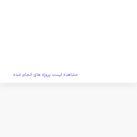
مشاهده لیست پروژه های انجام شده