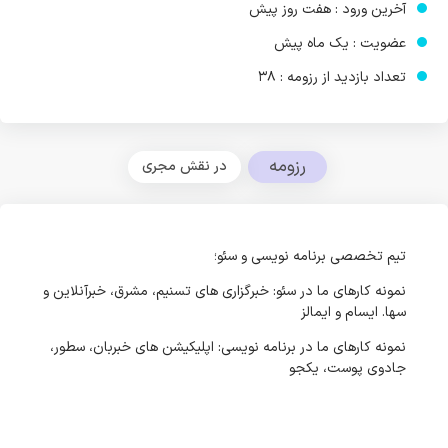
آخرین ورود : هفت روز پیش
عضویت : یک ماه پیش
تعداد بازدید از رزومه : 38
رزومه
در نقش مجری
تیم تخصصی برنامه نویسی و سئو؛
نمونه کارهای ما در سئو: خبرگزاری های تسنیم، مشرق، خبرآنلاین و
سها. ایسام و ایمالز
نمونه کارهای ما در برنامه نویسی: اپلیکیشن های خبربان، سطور،
جادوی پوست، یکجو