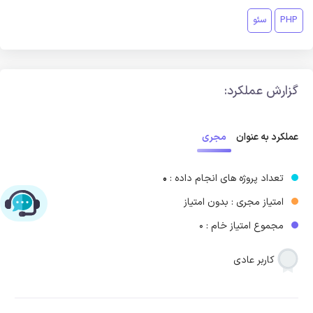
PHP
سئو
گزارش عملکرد:
مجری
عملکرد به عنوان
تعداد پروژه های انجام داده :
0
امتیاز مجری : بدون امتیاز
چت با پشتیبانی پارس‌کدرز
مجموع امتیاز خام : 0
کاربر عادی