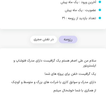
آخرین ورود : یک ماه پیش
عضویت : یک ماه پیش
تعداد بازدید از رزومه : 31
رزومه
در نقش مجری
سلام من علی اصغر هستم یک گرافیست دارای مدرک فتوشاپ و
ایلستریتور
یک گرافیست خفن برای پروژه های شما
دارای مدرک و سوابق کاری با شرکت های بزرگ و متوسط و کوچک
از همکری با شما خوشحال میشم