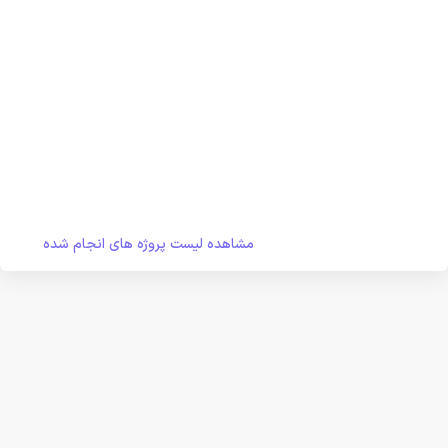
مشاهده لیست پروژه های انجام شده