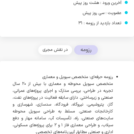
آخرین ورود : هشت روز پیش
عضویت : سی روز پیش
تعداد بازدید از رزومه : 31
رزومه
در نقش مجری
رزومه حرفه‌ای: متخصص سیویل و معماری
متخصص سیویل محوطه و معماری با بیش از ۲۰ سال
تجربه در طراحی، بررسی مدارک و اجرای پروژه‌های عمرانی،
صنعتی و زیرساختی. دارای سابقه فعالیت در پروژه‌های نفت،
گاز، پتروشیمی، نیروگاه، فرودگاه، سدسازی، شهرسازی و
کارخانجات صنعتی. مسلط به طراحی سیویل محوطه
سایت‌های صنعتی، راه، تأسیسات آب، سامانه مهار و دفع
سیلاب، و طراحی معماری فاز ۱ و ۲ برای پروژه‌های مسکونی،
اداری و صنعتی مطابق آیین‌نامه‌های تخصصی.