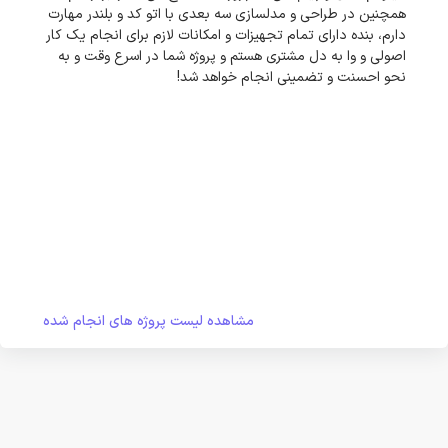
همچنین در طراحی و مدلسازی سه بعدی با اتو کد و بلندر مهارت
دارم، بنده دارای تمام تجهیزات و امکانات لازم برای انجام یک کار
اصولی و وا به دل مشتری هستم و پروژه شما در اسرع وقت و به
نحو احسنت و تضمینی انجام خواهد شد!
مشاهده لیست پروژه های انجام شده