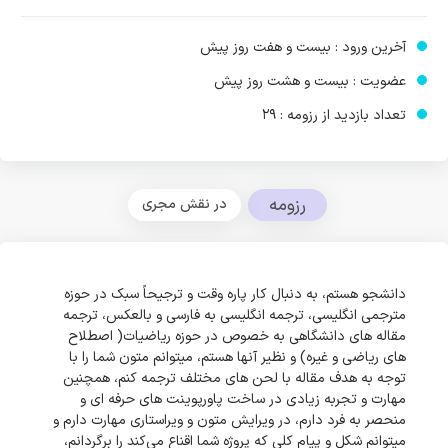
آخرین ورود : بیست و هفت روز پیش
عضویت : بیست و هشت روز پیش
تعداد بازدید از رزومه : 29
رزومه
در نقش مجری
دانشجو هستم، به دنبال کار پاره وقت و ترجیحاً سبک در حوزه
مترجمی انگلیسی، ترجمه انگلیسی به فارسی و بالعکس، ترجمه
مقاله های دانشگاهی به خصوص در حوزه ریاضیات( اصطلاح
های ریاضی و غیره) و نظیر آنها هستم، میتوانم متون شما را با
توجه به هدف مقاله با لحن های مختلف ترجمه کنم، همچنین
مهارت و تجربه زیادی در ساخت پاورپوینت های حرفه ای و
منحصر به فرد دارم، در ویرایش متون و ویراستاری مهارت دارم و
میتوانم شکل و پیام کلی که پروژه شما اقناع می‌کند را برگردانم،