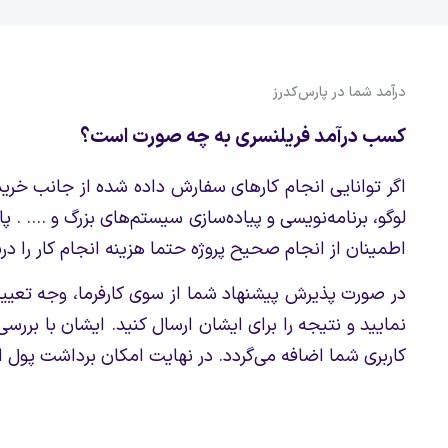
درآمد شما در پارس‌کدرز
کسب درآمد فریلنسری به چه صورت است؟
اگر توانایی انجام کارهای سفارش داده شده از جانب خریدارا
لوگو، برنامه‌نویسی و پیاده‌سازی سیستم‌های بزرگ و .... 
اطمینان از انجام صحیح پروژه حتما هزینه انجام کار را در
در صورت پذیرش پیشنهاد شما از سوی کارفرما، وجه تعیی
نمایید و نتیجه را برای ایشان ارسال کنید. ایشان با برر
کاربری شما اضافه می‌گردد. در نهایت امکان برداشت پول ا