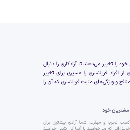
د را تغییر می‌دهند تا آزادکاری را دنبال
 افراد فریلنسری را مسیری برای تغییر
افع و ویژگی‌های مثبت فریلنسری که آن را
مشتریان خود
سب تجربه و مهارت، شما آزادی بیشتری برای
ریدارانی که می‌خواهید با آنها کار کنید، خواهید