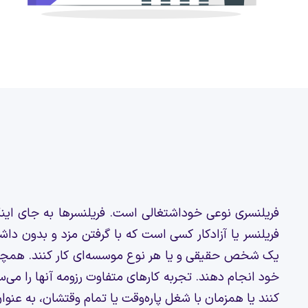
فریلنسری نوعی خوداشتغالی است. فریلنسرها به جای اینک
فریلنسر یا آزادکار کسی است که با گرفتن مزد و بدون داش
یک شخص حقیقی و یا هر نوع موسسه‌‌ای کار کنند. همچنی
خود انجام دهند. تجربه کارهای متفاوت رزومه آنها را می‌س
کنند یا همزمان با شغل پاره‌وقت یا تمام وقتشان، به عنو