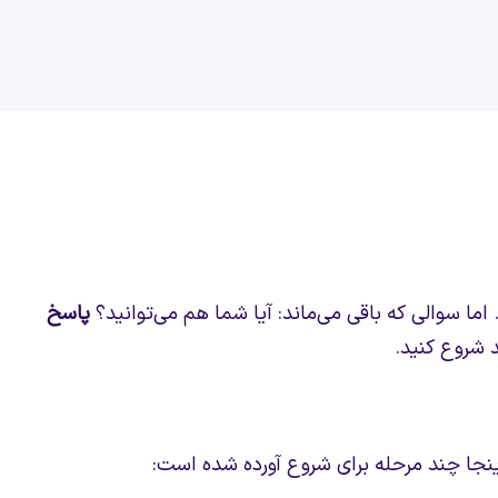
اما سوالی که باقی می‌ماند: آیا شما هم می‌توانید؟
پاسخ
د شروع کنید.
 اینجا چند مرحله برای شروع آورده شده است: