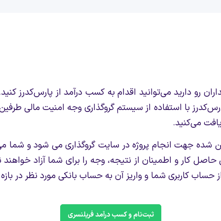
ن رو دارید می‌توانید اقدام به کسب در‌آمد از پارس‌کدرز کنید.
. پارس‌کدرز با استفاده از سیستم گروگذاری وجه امنیت مالی طر
یافت می‌کنید.
ن شده جهت انجام پروژه در سایت گروگذاری می شود و شما می 
سی حاصل کار و اطمینان از نتیجه، وجه را برای شما آزاد خواه
ز حساب کاربری شما و واریز آن به حساب بانکی مورد نظر در با
ثبت‌نام و کسب درآمد فریلنسری