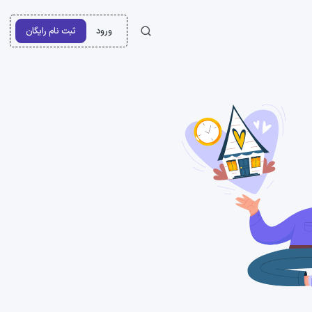
ورود
ثبت نام رایگان