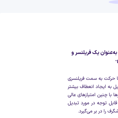
ه‌عنوان یک فریلنسر و
.
ا حرکت به سمت فریلنسری
ل به ایجاد انعطاف بیشتر
ها با چنین امتیازهای عالی
بل توجه در مورد تبدیل
رف را در بر می‌گیرد.