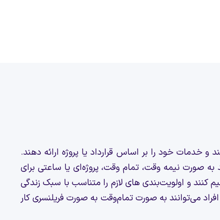
 خدمات خود را بر اساس قرارداد یا پروژه ارائه دهند.
د به صورت نیمه وقت، تمام وقت، پروژه‌ای یا ساعتی برای
نند و اولویت‌بندی های لازم را متناسب با سبک زندگی
افراد می‌توانند به صورت تمام‌وقت به صورت فریلنسری کار