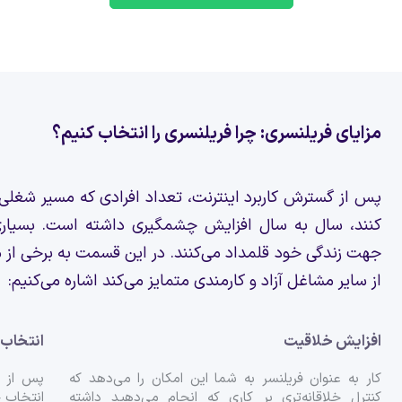
مزایای فریلنسری: چرا فریلنسری را انتخاب کنیم؟
پس از گسترش کاربرد اینترنت، تعداد افرادی که مسیر شغلی خو
کنند، سال به سال افزایش چشمگیری داشته است. بسیاری از
جهت زندگی خود قلمداد می‌کنند. در این قسمت به برخی از من
از سایر مشاغل آزاد و کارمندی متمایز می‌کند اشاره می‌کنیم:
افزایش خلاقیت
انتخاب 
کار به عنوان فریلنسر به شما این امکان را می‌دهد که
پس از ک
کنترل خلاقانه‌تری بر کاری که انجام می‌دهید داشته
انتخاب خ