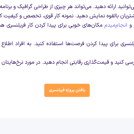
انید ارائه دهید. می‌تواند هر چیزی از طراحی گرافیک و برنامه‌ن
تریان بالقوه نمایش دهید. نمونه کار قوی، تخصص و کیفیت کار
 و
انجام‌میدم
مکان‌های خوبی برای پیدا کردن کار فریلنسری هستن
لنسری برای پیدا کردن فرصت‌ها استفاده کنید. به افراد اطلاع
رسی کنید و قیمت‌گذاری رقابتی انجام دهید. در مورد نرخ‌هایتان 
یافتن پروژه فریلنسری