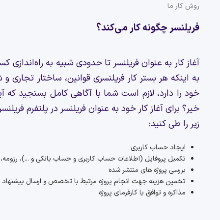
روش کار ما
فریلنسر چگونه کار می‌کند؟
آغاز کار به عنوان فریلنسر تا حدودی شبیه به راه‌اندازی ک
به اینکه هر بستر کار فریلنسری قوانین، ساختار تجاری 
خود را دارد، لازم است شما با آگاهی کامل بسنجید که آیا
خیر؟ برای آغاز کار خود به عنوان فریلنسر در پلتفرم فریلن
زیر را طی کنید:
ایجاد حساب کاربری
تکمیل پروفایل (اطلاعات حساب کاربری و حساب بانکی و ...)، رزومه، 
بررسی پروژه های منتشر شده
تخمین هزینه جهت انجام پروژه مرتبط با تخصص و ارسال پیشنهاد 
مذاکره و توافق با کارفرمای پروژه