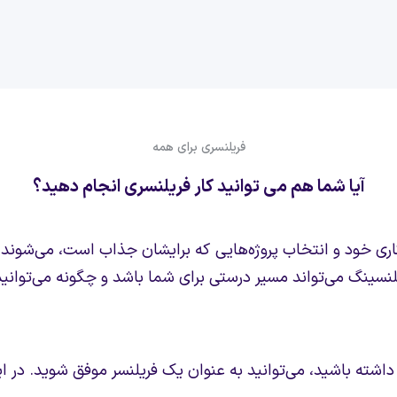
فریلنسری برای همه
آیا شما هم می توانید کار فریلنسری انجام دهید؟
اری خود و انتخاب پروژه‌هایی که برایشان جذاب است، می‌شوند. 
یلنسینگ می‌تواند مسیر درستی برای شما باشد و چگونه می‌توانی
سری داشته باشید، می‌توانید به عنوان یک فریلنسر موفق شوید. در