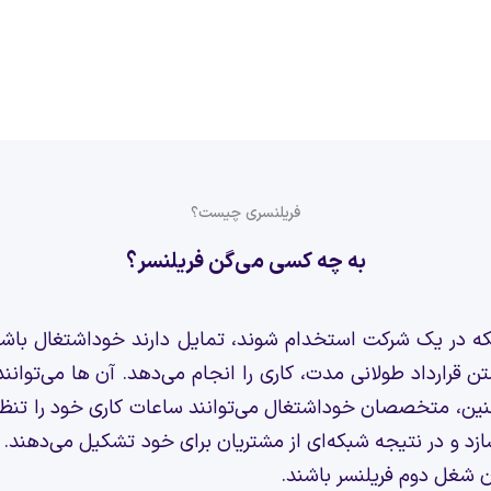
فریلنسری چیست؟
به چه کسی می‌گن فریلنسر؟
ه در یک شرکت استخدام شوند، تمایل دارند خوداشتغال باشند و
تن قرارداد طولانی مدت، کاری را انجام می‌دهد. آن ها می‌توانن
ن، متخصصان خوداشتغال می‌توانند ساعات کاری خود را تنظیم ک
ازد و در نتیجه شبکه‌ای از مشتریان برای خود تشکیل می‌دهند. 
ان شغل دوم فریلنسر باشند.