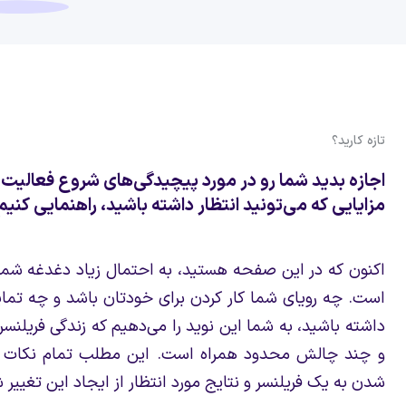
تازه کارید؟
اجازه بدید شما رو در مورد پیچیدگی‌های شروع فعالیت ب
مزایایی که می‌تونید انتظار داشته باشید، راهنمایی کنیم
اکنون که در این صفحه هستید، به احتمال زیاد دغدغه شم
است. چه رویای شما کار کردن برای خودتان باشد و چه تمای
داشته باشید، به شما این نوید را می‌دهیم که زندگی فریلنسر
و چند چالش محدود همراه است. این مطلب تمام نکات قا
شدن به یک فریلنسر و نتایج مورد انتظار از ایجاد این تغییر شگ