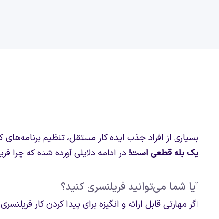
بسیاری از افراد جذب ایده کار مستقل، تنظیم برنامه‌های ک
یک بله قطعی است!
در ادامه دلایلی آورده شده که چرا فر
آیا شما می‌توانید فریلنسری کنید؟
اگر مهارتی قابل ارائه و انگیزه برای پیدا کردن کار فریلن