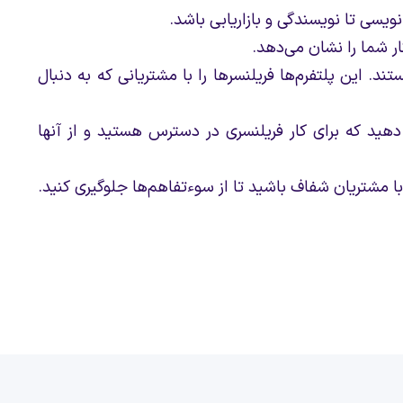
ویسی تا نویسندگی و بازاریابی باشد.
 شما را نشان می‌دهد.
د. این پلتفرم‌ها فریلنسرها را با مشتریانی که به دنبال
 دهید که برای کار فریلنسری در دسترس هستید و از آنها
با مشتریان شفاف باشید تا از سوءتفاهم‌ها جلوگیری کنید.