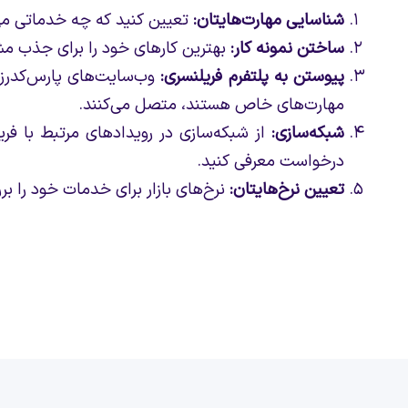
شناسایی مهارت‌هایتان:
تعیین کنید که چه خدماتی می‌تو
ساختن نمونه کار:
بهترین کارهای خود را برای جذب مش
پیوستن به پلتفرم‌ فریلنسری:
وب‌سایت‌های پارس‌کدرز
مهارت‌های خاص هستند، متصل می‌کنند.
شبکه‌سازی:
از شبکه‌سازی در رویدادهای مرتبط با فری
درخواست معرفی کنید.
تعیین نرخ‌هایتان:
نرخ‌های بازار برای خدمات خود را بر