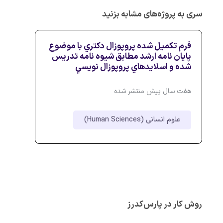
سری به پروژه‌های مشابه بزنید
فرم تكميل شده پروپوزال دكتري با موضوع
پايان نامه ارشد مطابق شيوه نامه تدريس
شده و اسلايدهاي پروپوزال نويسي
هفت سال پیش منتشر شده
علوم انسانی (Human Sciences)
روش کار در پارس‌کدرز