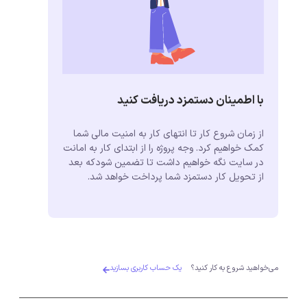
با اطمینان دستمزد دریافت کنید
از زمان شروع کار تا انتهای کار به امنیت مالی شما
کمک خواهیم کرد. وجه پروژه را از ابتدای کار به امانت
در سایت نگه خواهیم داشت تا تضمین شودکه بعد
از تحویل کار دستمزد شما پرداخت خواهد شد.
می‌خواهید شروع به کار کنید؟
یک حساب کاربری بسازید