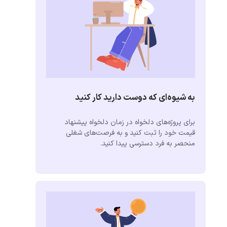
به شیوه‌ای که دوست دارید کار کنید
برای پروژه‌های دلخواه در زمان دلخواه پیشنهاد
قیمت خود را ثبت کنید و به فرصت‌های شغلی
منحصر به فرد دسترسی پیدا کنید.