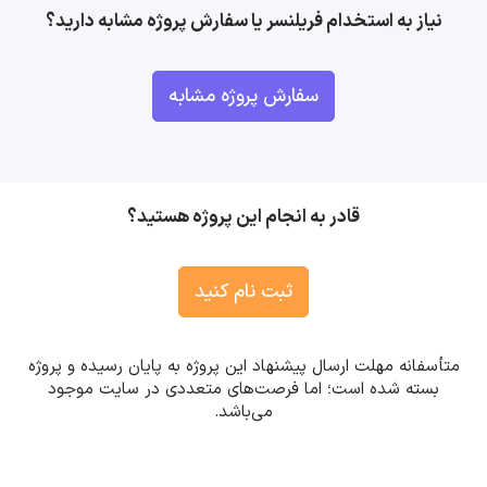
نیاز به استخدام فریلنسر یا سفارش پروژه مشابه دارید؟
سفارش پروژه مشابه
قادر به انجام این پروژه هستید؟
ثبت نام کنید
متأسفانه مهلت ارسال پیشنهاد این پروژه به پایان رسیده و پروژه
بسته شده است؛ اما فرصت‌های متعددی در سایت موجود
می‌باشد.