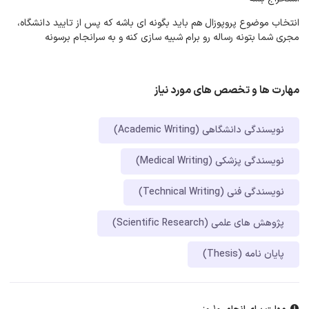
انتخاب موضوع پروپوزال هم باید بگونه ای باشه که پس از تایید دانشگاه،
مجری شما بتونه رساله رو برام شبیه سازی کنه و به سرانجام برسونه
مهارت ها و تخصص های مورد نیاز
نویسندگی دانشگاهی (Academic Writing)
نویسندگی پزشکی (Medical Writing)
نویسندگی فنی (Technical Writing)
پژوهش های علمی (Scientific Research)
پایان نامه (Thesis)