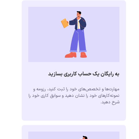
به رایگان یک حساب کاربری بسازید
مهارت‌ها و تخصص‌های خود را ثبت کنید، رزومه و
نمونه‌کارهای خود را نشان دهید و سوابق کاری خود را
شرح دهید.