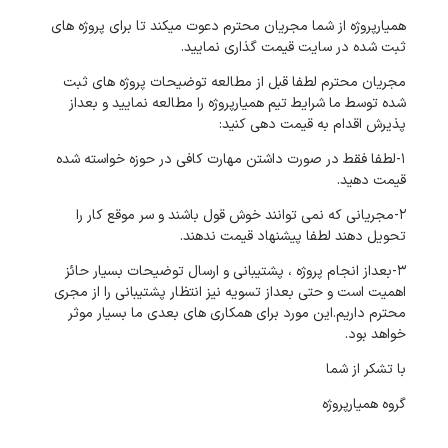
همیارپروژه از شما مجریان محترم دعوت میکند تا برای پروژه های
ثبت شده در سایت قیمت گذاری نمایید.
مجریان محترم لطفا قبل از مطالعه توضیحات پروژه های ثبت
شده توسط ما شرایط تیم همیارپروژه را مطالعه نمایید و بعداز
پذیرش اقدام به قیمت دهی کنید:
1-لطفا فقط در صورت داشتن مهارت کافی در حوزه خواسته شده
قیمت دهید.
2-مجریانی که نمی توانند خوش قول باشند و سر موقع کار را
تحویل دهند لطفا پیشنهاد قیمت ندهند.
3-بعداز انجام پروژه ، پشتیبانی و ارسال توضیحات بسیار حائز
اهمیت است و حتی بعداز تسویه نیز انتظار پشتیبانی را از مجری
محترم داریم.این مورد برای همکاری های بعدی ما بسیار موثر
خواهد بود.
با تشکر از شما
گروه همیارپروژه