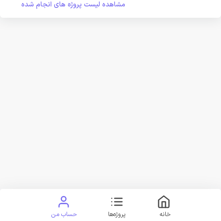
مشاهده لیست پروژه های انجام شده
خانه
پروژه‌ها
حساب من
قوانین سایت
تماس با ما