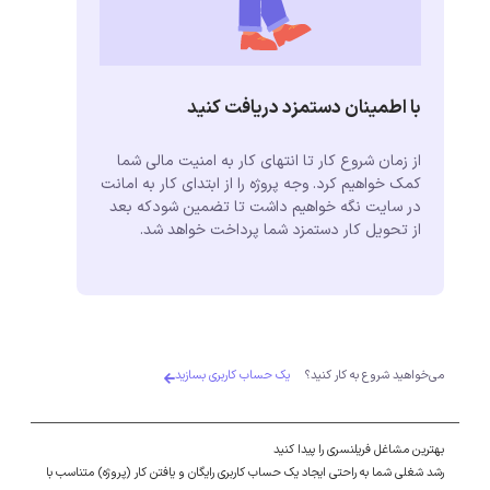
با اطمینان دستمزد دریافت کنید
از زمان شروع کار تا انتهای کار به امنیت مالی شما
کمک خواهیم کرد. وجه پروژه را از ابتدای کار به امانت
در سایت نگه خواهیم داشت تا تضمین شودکه بعد
از تحویل کار دستمزد شما پرداخت خواهد شد.
می‌خواهید شروع به کار کنید؟
یک حساب کاربری بسازید
بهترین مشاغل فریلنسری را پیدا کنید
رشد شغلی شما به راحتی ایجاد یک حساب کاربری رایگان و یافتن کار (پروژه) متناسب با