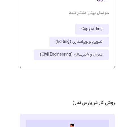
دو سال پیش منتشر شده
Copywriting
تدوین و ویراستاری (Editing)
عمران و شهرسازی (Civil Engineering)
روش کار در پارس‌کدرز