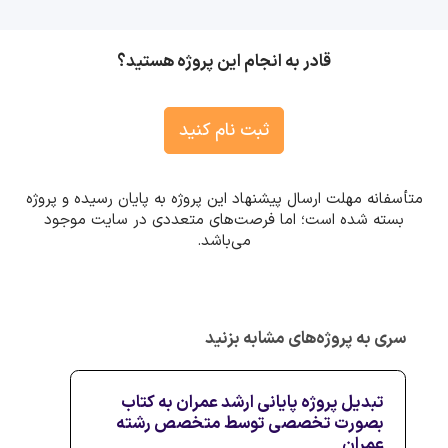
قادر به انجام این پروژه هستید؟
ثبت نام کنید
متأسفانه مهلت ارسال پیشنهاد این پروژه به پایان رسیده و پروژه
بسته شده است؛ اما فرصت‌های متعددی در سایت موجود
می‌باشد.
سری به پروژه‌های مشابه بزنید
تبدیل پروژه پایانی ارشد عمران به کتاب
بصورت تخصصی توسط متخصص رشته
عمران