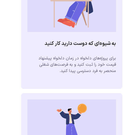
به شیوه‌ای که دوست دارید کار کنید
برای پروژه‌های دلخواه در زمان دلخواه پیشنهاد
قیمت خود را ثبت کنید و به فرصت‌های شغلی
منحصر به فرد دسترسی پیدا کنید.