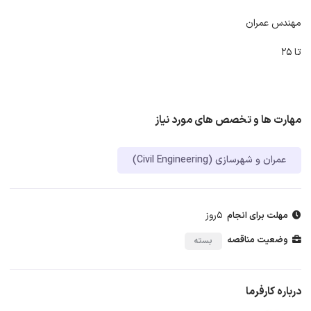
مهندس عمران
تا ۲۵
مهارت ها و تخصص های مورد نیاز
عمران و شهرسازی (Civil Engineering)
5روز
مهلت برای انجام
وضعیت مناقصه
بسته
درباره کارفرما