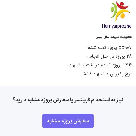
Hamyarprozhe
عضویت سیزده سال پیش
55907 پروژه ثبت شده ،
28 پروژه در حال انجام ،
144 پروژه آماده دریافت پیشنهاد ،
نرخ پذیرش پیشنهاد 16%
نیاز به استخدام فریلنسر یا سفارش پروژه مشابه دارید؟
سفارش پروژه مشابه