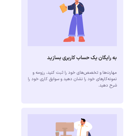
به رایگان یک حساب کاربری بسازید
مهارت‌ها و تخصص‌های خود را ثبت کنید، رزومه و
نمونه‌کارهای خود را نشان دهید و سوابق کاری خود را
شرح دهید.