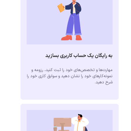
به رایگان یک حساب کاربری بسازید
مهارت‌ها و تخصص‌های خود را ثبت کنید، رزومه و
نمونه‌کارهای خود را نشان دهید و سوابق کاری خود را
شرح دهید.