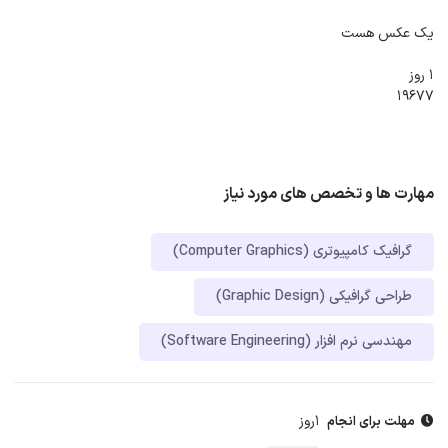
یک عکس هست
1 روز
19677
مهارت ها و تخصص های مورد نیاز
گرافیک کامپیوتری (Computer Graphics)
طراحی گرافیکی (Graphic Design)
مهندسی نرم افزار (Software Engineering)
1روز
مهلت برای انجام