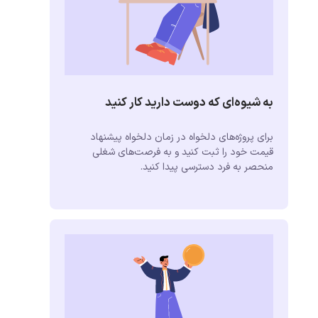
به شیوه‌ای که دوست دارید کار کنید
برای پروژه‌های دلخواه در زمان دلخواه پیشنهاد
قیمت خود را ثبت کنید و به فرصت‌های شغلی
منحصر به فرد دسترسی پیدا کنید.