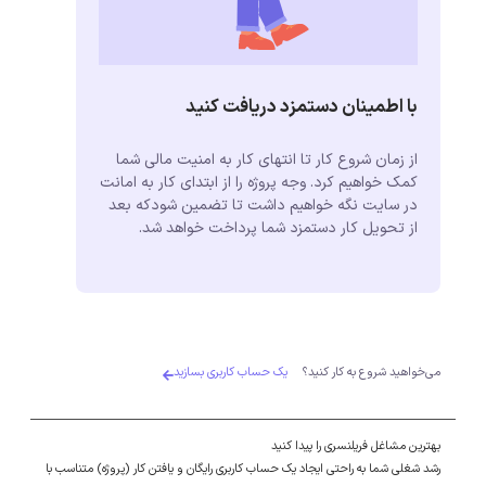
با اطمینان دستمزد دریافت کنید
از زمان شروع کار تا انتهای کار به امنیت مالی شما
کمک خواهیم کرد. وجه پروژه را از ابتدای کار به امانت
در سایت نگه خواهیم داشت تا تضمین شودکه بعد
از تحویل کار دستمزد شما پرداخت خواهد شد.
می‌خواهید شروع به کار کنید؟
یک حساب کاربری بسازید
بهترین مشاغل فریلنسری را پیدا کنید
رشد شغلی شما به راحتی ایجاد یک حساب کاربری رایگان و یافتن کار (پروژه) متناسب با