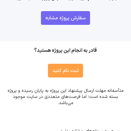
سفارش پروژه مشابه
قادر به انجام این پروژه هستید؟
ثبت نام کنید
متأسفانه مهلت ارسال پیشنهاد این پروژه به پایان رسیده و پروژه
بسته شده است؛ اما فرصت‌های متعددی در سایت موجود
می‌باشد.