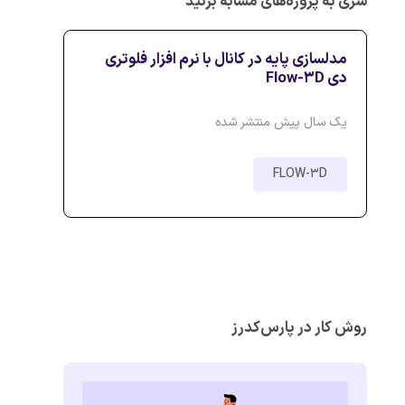
سری به پروژه‌های مشابه بزنید
مدلسازی پایه در کانال با نرم افزار فلوتری
دی Flow-3D
یک سال پیش منتشر شده
FLOW-3D
روش کار در پارس‌کدرز