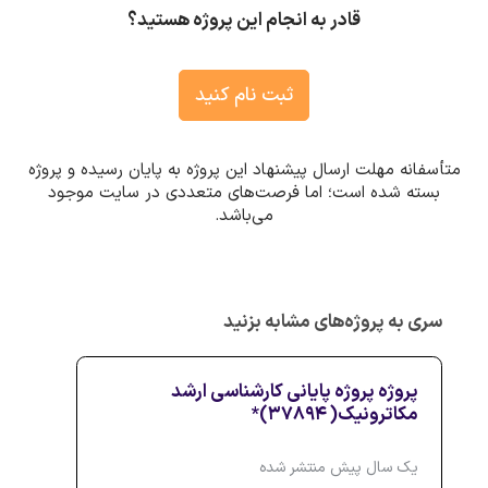
قادر به انجام این پروژه هستید؟
ثبت نام کنید
متأسفانه مهلت ارسال پیشنهاد این پروژه به پایان رسیده و پروژه
بسته شده است؛ اما فرصت‌های متعددی در سایت موجود
می‌باشد.
سری به پروژه‌های مشابه بزنید
پروژه پروژه پایانی کارشناسی ارشد
مکاترونیک( 37894)*
یک سال پیش منتشر شده