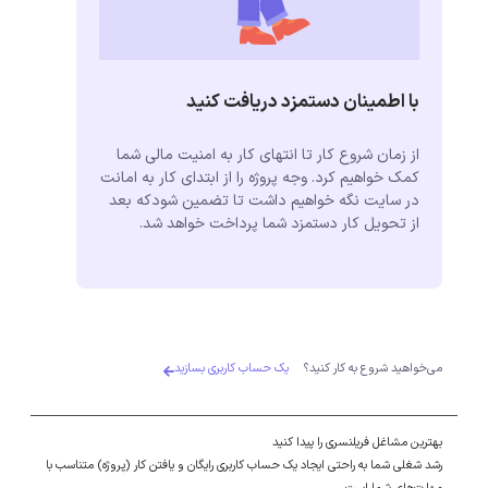
با اطمینان دستمزد دریافت کنید
از زمان شروع کار تا انتهای کار به امنیت مالی شما
کمک خواهیم کرد. وجه پروژه را از ابتدای کار به امانت
در سایت نگه خواهیم داشت تا تضمین شودکه بعد
از تحویل کار دستمزد شما پرداخت خواهد شد.
می‌خواهید شروع به کار کنید؟
یک حساب کاربری بسازید
بهترین مشاغل فریلنسری را پیدا کنید
رشد شغلی شما به راحتی ایجاد یک حساب کاربری رایگان و یافتن کار (پروژه) متناسب با