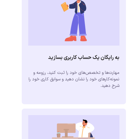
به رایگان یک حساب کاربری بسازید
مهارت‌ها و تخصص‌های خود را ثبت کنید، رزومه و
نمونه‌کارهای خود را نشان دهید و سوابق کاری خود را
شرح دهید.