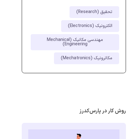
تحقیق (Research)
الکترونیک (Electronics)
مهندسی مکانیک (Mechanical
Engineering)
مکاترونیک (Mechatronics)
روش کار در پارس‌کدرز