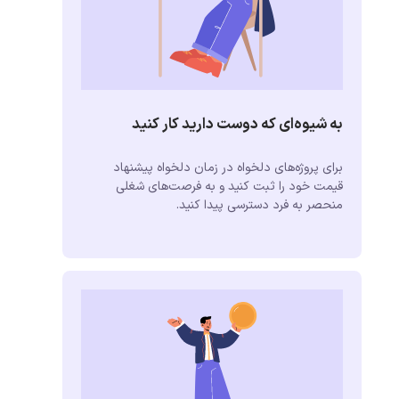
به شیوه‌ای که دوست دارید کار کنید
برای پروژه‌های دلخواه در زمان دلخواه پیشنهاد
قیمت خود را ثبت کنید و به فرصت‌های شغلی
منحصر به فرد دسترسی پیدا کنید.