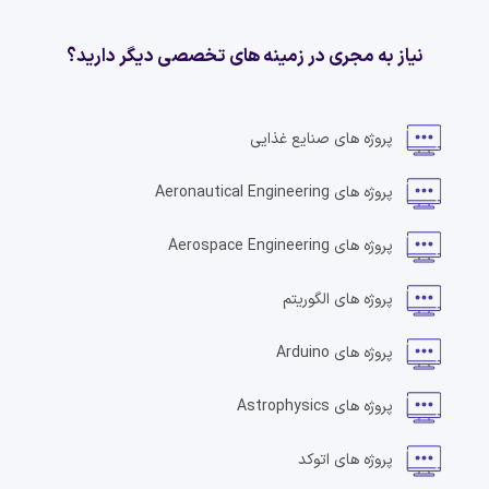
نیاز به مجری در زمینه های تخصصی دیگر دارید؟
پروژه های
صنایع غذایی
پروژه های
Aeronautical Engineering
پروژه های
Aerospace Engineering
پروژه های
الگوریتم
پروژه های
Arduino
پروژه های
Astrophysics
پروژه های
اتوکد