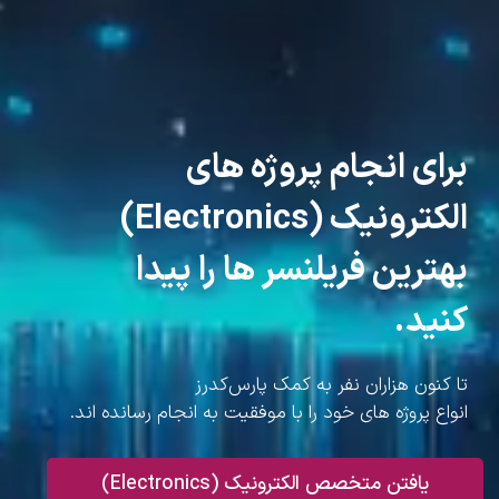
برای انجام پروژه های
الکترونیک (Electronics)
بهترین فریلنسر ها را پیدا
کنید.
تا کنون هزاران نفر به کمک پارس‌کدرز
انواع پروژه های خود را با موفقیت به انجام رسانده اند.
یافتن متخصص الکترونیک (Electronics)