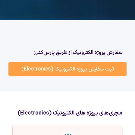
سفارش پروژه الکترونیک از طریق پارس‌کدرز
ثبت سفارش پروژه الکترونیک (Electronics)
مجری‌های پروژه های الکترونیک (Electronics)