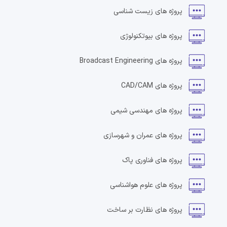
پروژه های
زیست شناسی
پروژه های
بیوتکنولوژی
پروژه های
Broadcast Engineering
پروژه های
CAD/CAM
پروژه های
مهندسی شیمی
پروژه های
عمران و شهرسازی
پروژه های
فناوری پاک
پروژه های
علوم هواشناسی
پروژه های
نظارت بر ساخت