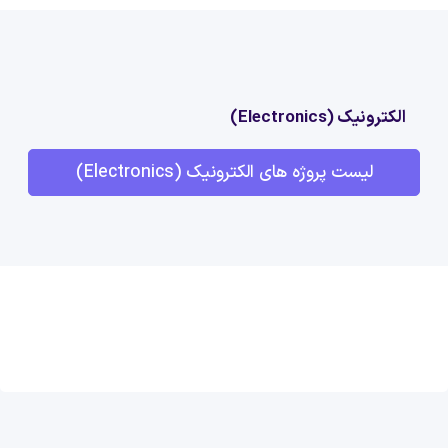
الکترونیک (Electronics)
لیست پروژه های الکترونیک (Electronics)