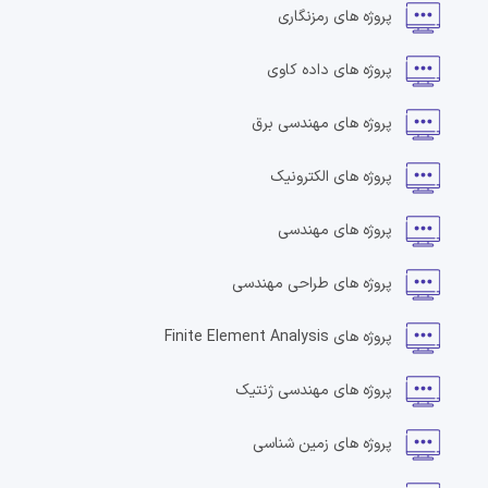
پروژه های
رمزنگاری
پروژه های
داده کاوی
پروژه های
مهندسی برق
پروژه های
الکترونیک
پروژه های
مهندسی
پروژه های
طراحی مهندسی
پروژه های
Finite Element Analysis
پروژه های
مهندسی ژنتیک
پروژه های
زمین شناسی