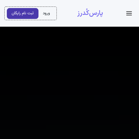
پارس‌کُدرز
ورود
ثبت نام رایگان