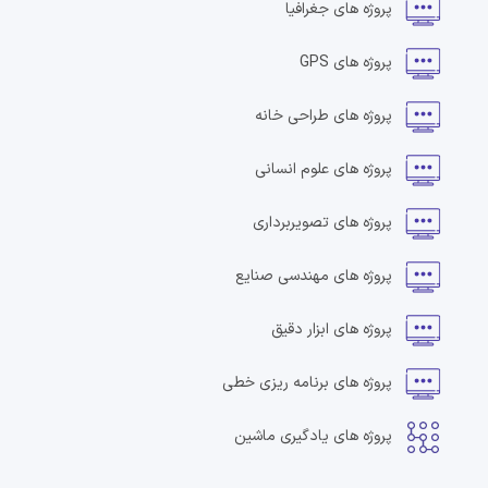
پروژه های
جغرافیا
پروژه های
GPS
پروژه های
طراحی خانه
پروژه های
علوم انسانی
پروژه های
تصویربرداری
پروژه های
مهندسی صنایع
پروژه های
ابزار دقیق
پروژه های
برنامه ریزی خطی
پروژه های
یادگیری ماشین