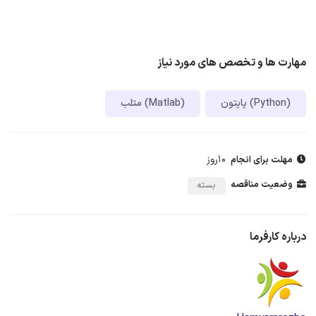
مهارت ها و تخصص های مورد نیاز
پایتون (Python)
متلب (Matlab)
10روز
مهلت برای انجام
وضعیت مناقصه
بسته
درباره کارفرما