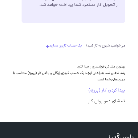
از تحویل کار دستمزد شما پرداخت خواهد شد.
می‌خواهید شروع به کار کنید؟
یک حساب کاربری بسازید
بهترین مشاغل فریلنسری را پیدا کنید
رشد شغلی شما به راحتی ایجاد یک حساب کاربری رایگان و یافتن کار (پروژه) متناسب با
مهارت‌های شما است.
پیدا کردن کار (پروژه)
تماشای دمو روش کار
پارس‌کُدرز