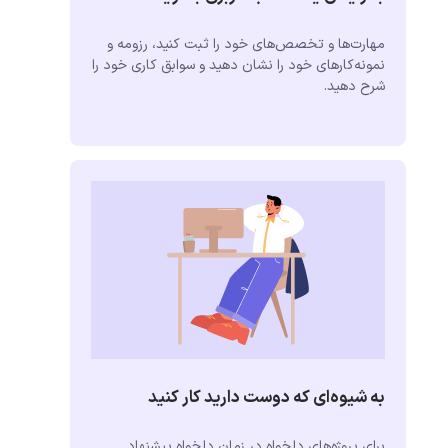
مهارت‌ها و تخصص‌های خود را ثبت کنید، رزومه و
نمونه‌کارهای خود را نشان دهید و سوابق کاری خود را
شرح دهید.
به شیوه‌ای که دوست دارید کار کنید
برای پروژه‌های دلخواه در زمان دلخواه پیشنهاد