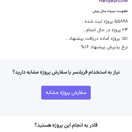
Hamyarprozhe
عضویت سیزده سال پیش
55898 پروژه ثبت شده ،
24 پروژه در حال انجام ،
151 پروژه آماده دریافت پیشنهاد ،
نرخ پذیرش پیشنهاد 16%
نیاز به استخدام فریلنسر یا سفارش پروژه مشابه دارید؟
سفارش پروژه مشابه
قادر به انجام این پروژه هستید؟