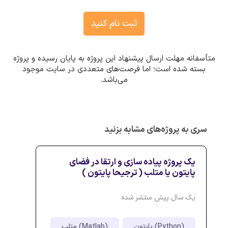
ثبت نام کنید
متأسفانه مهلت ارسال پیشنهاد این پروژه به پایان رسیده و پروژه
بسته شده است؛ اما فرصت‌های متعددی در سایت موجود
می‌باشد.
سری به پروژه‌های مشابه بزنید
یک پروژه پیاده سازی و ارتقا در فضای
پایتون یا متلب ( ترجیحا پایتون )
یک سال پیش منتشر شده
پایتون (Python)
متلب (Matlab)