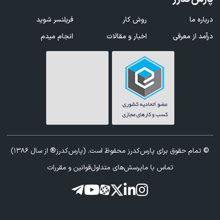
درباره ما
روش کار
فریلنسر شوید
درآمد از معرفی
اخبار و مقالات
انجام میدم
© تمام حقوق برای پارس‌کدرز محفوظ است. (پارس‌کدرز® از سال 1386)
تماس با ما
پرسش‌های متداول
قوانین و مقررات