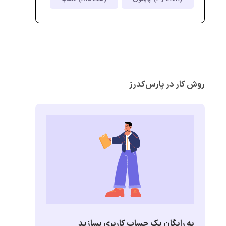
روش کار در پارس‌کدرز
به رایگان یک حساب کاربری بسازید