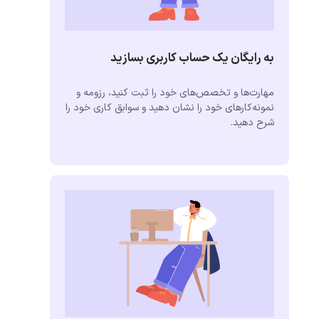
به رایگان یک حساب کاربری بسازید
مهارت‌ها و تخصص‌های خود را ثبت کنید، رزومه و
نمونه‌کارهای خود را نشان دهید و سوابق کاری خود را
شرح دهید.