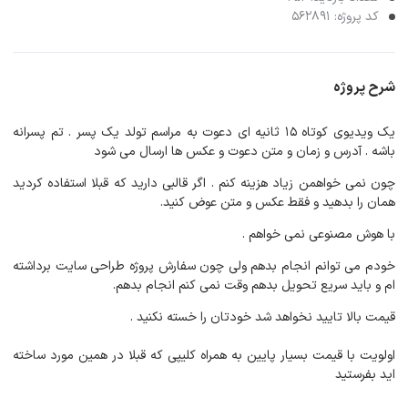
کد پروژه: 562891
شرح پروژه
یک ویدیوی کوتاه 15 ثانیه ای دعوت به مراسم تولد یک پسر . تم پسرانه
باشه . آدرس و زمان و متن دعوت و عکس ها ارسال می شود
چون نمی خواهمن زیاد هزینه کنم . اگر قالبی دارید که قبلا استفاده کردید
همان را بدهید و فقط عکس و متن عوض کنید.
با هوش مصنوعی نمی خواهم .
خودم می توانم انجام بدهم ولی چون سفارش پروژه طراحی سایت برداشته
ام و باید سریع تحویل بدهم وقت نمی کنم انجام بدهم.
قیمت بالا تایید نخواهد شد خودتان را خسته نکنید .
اولویت با قیمت بسیار پایین به همراه کلیپی که قبلا در همین مورد ساخته
اید بفرستید