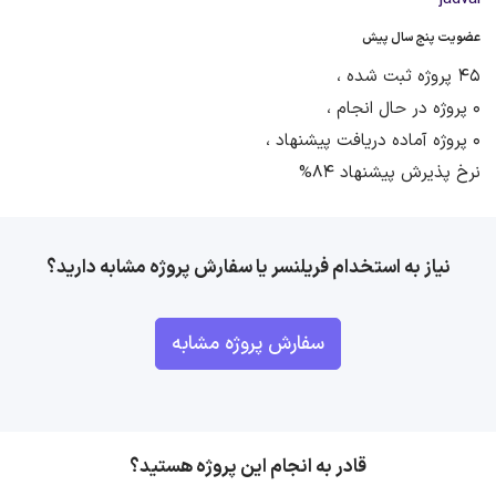
عضویت پنج سال پیش
45 پروژه ثبت شده ،
0 پروژه در حال انجام ،
0 پروژه آماده دریافت پیشنهاد ،
نرخ پذیرش پیشنهاد 84%
نیاز به استخدام فریلنسر یا سفارش پروژه مشابه دارید؟
سفارش پروژه مشابه
قادر به انجام این پروژه هستید؟