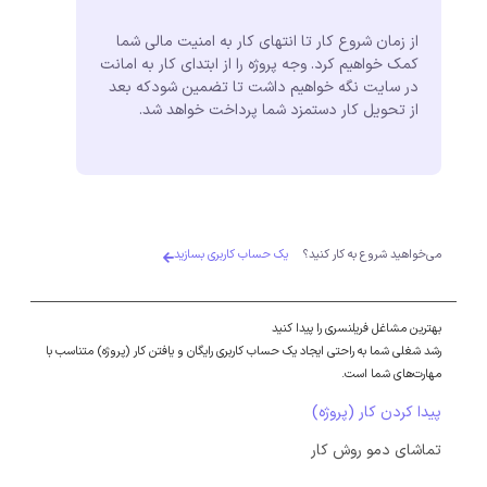
از زمان شروع کار تا انتهای کار به امنیت مالی شما
کمک خواهیم کرد. وجه پروژه را از ابتدای کار به امانت
در سایت نگه خواهیم داشت تا تضمین شودکه بعد
از تحویل کار دستمزد شما پرداخت خواهد شد.
می‌خواهید شروع به کار کنید؟
یک حساب کاربری بسازید
بهترین مشاغل فریلنسری را پیدا کنید
رشد شغلی شما به راحتی ایجاد یک حساب کاربری رایگان و یافتن کار (پروژه) متناسب با
مهارت‌های شما است.
پیدا کردن کار (پروژه)
تماشای دمو روش کار