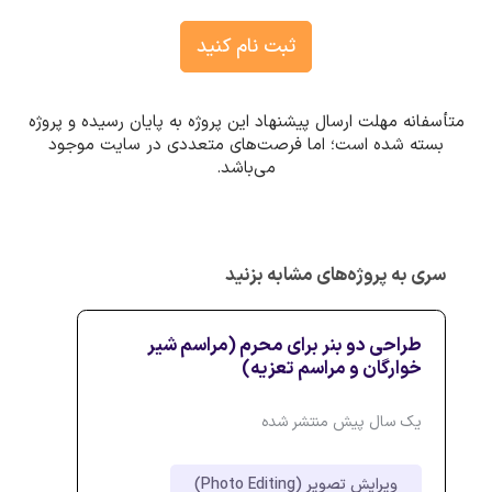
ثبت نام کنید
متأسفانه مهلت ارسال پیشنهاد این پروژه به پایان رسیده و پروژه
بسته شده است؛ اما فرصت‌های متعددی در سایت موجود
می‌باشد.
سری به پروژه‌های مشابه بزنید
طراحی دو بنر برای محرم (مراسم شیر
خوارگان و مراسم تعزیه)
یک سال پیش منتشر شده
ویرایش تصویر (Photo Editing)