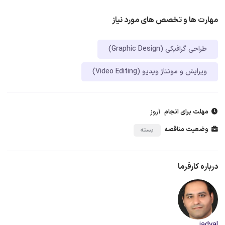
مهارت ها و تخصص های مورد نیاز
طراحی گرافیکی (Graphic Design)
ویرایش و مونتاژ ویدیو (Video Editing)
1روز
مهلت برای انجام
وضعیت مناقصه
بسته
درباره کارفرما
jadval