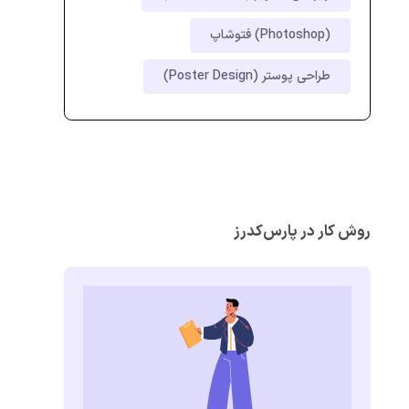
فتوشاپ (Photoshop)
طراحی پوستر (Poster Design)
روش کار در پارس‌کدرز