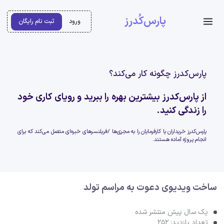
پارس‌کُدرز
ورود
ثبت نام رایگان
پارس‌کدرز چگونه کار می‌کند؟
از پارس‌کدرز بیشترین بهره را ببرید و رویای کاری خود
را زندگی کنید.
پارس‌کدرز خریداران یا کارفرمایان را به مجری‌ها /فریلنسرهای خبره‌ای متصل می‌کند که برای
انجام پروژه آماده هستند.
ساخت ویدیوی دعوت به مراسم تولد
یک سال پیش منتشر شده
تعداد بازدید: 252