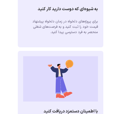
به شیوه‌ای که دوست دارید کار کنید
برای پروژه‌های دلخواه در زمان دلخواه پیشنهاد
قیمت خود را ثبت کنید و به فرصت‌های شغلی
منحصر به فرد دسترسی پیدا کنید.
با اطمینان دستمزد دریافت کنید