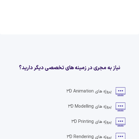
نیاز به مجری در زمینه های تخصصی دیگر دارید؟
پروژه های
3D Animation
پروژه های
3D Modelling
پروژه های
3D Printing
پروژه های
3D Rendering