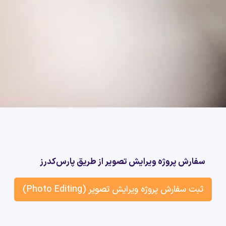
سفارش پروژه ویرایش تصویر از طریق پارس‌کدرز
ثبت سفارش پروژه ویرایش تصویر (Photo Editing)