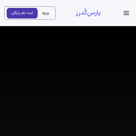
پارس‌کُدرز
ورود
ثبت نام رایگان