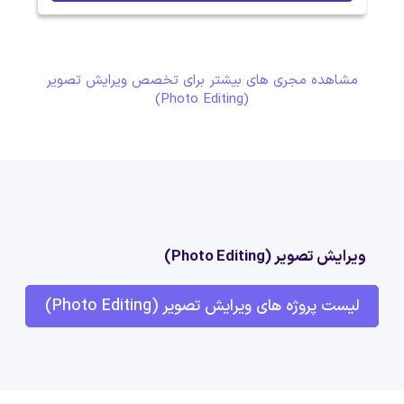
مشاهده مجری های بیشتر برای تخصص ویرایش تصویر
(Photo Editing)
ویرایش تصویر (Photo Editing)
لیست پروژه های ویرایش تصویر (Photo Editing)