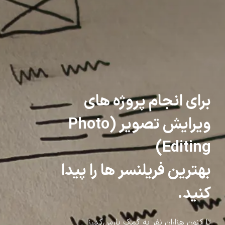
برای انجام پروژه های
ویرایش تصویر (Photo
Editing)
بهترین فریلنسر ها را پیدا
کنید.
تا کنون هزاران نفر به کمک پارس‌کدرز