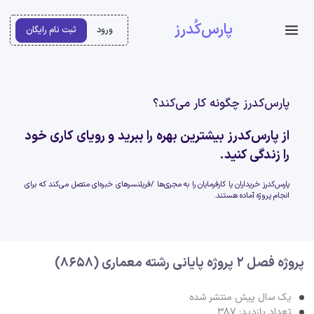
پارس‌کُدرز
ورود
ثبت نام رایگان
پارس‌کدرز چگونه کار می‌کند؟
از پارس‌کدرز بیشترین بهره را ببرید و رویای کاری خود
را زندگی کنید.
پارس‌کدرز خریداران یا کارفرمایان را به مجری‌ها /فریلنسرهای خبره‌ای متصل می‌کند که برای
انجام پروژه آماده هستند.
پروژه فصل 2 پروژه پایانی رشته معماری (8658)
یک سال پیش منتشر شده
تعداد بازدید: 387