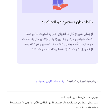
با اطمینان دستمزد دریافت کنید
از زمان شروع کار تا انتهای کار به امنیت مالی شما
کمک خواهیم کرد. وجه پروژه را از ابتدای کار به امانت
در سایت نگه خواهیم داشت تا تضمین شودکه بعد
از تحویل کار دستمزد شما پرداخت خواهد شد.
می‌خواهید شروع به کار کنید؟
یک حساب کاربری بسازید
بهترین مشاغل فریلنسری را پیدا کنید
رشد شغلی شما به راحتی ایجاد یک حساب کاربری رایگان و یافتن کار (پروژه) متناسب با
مهارت‌های شما است.