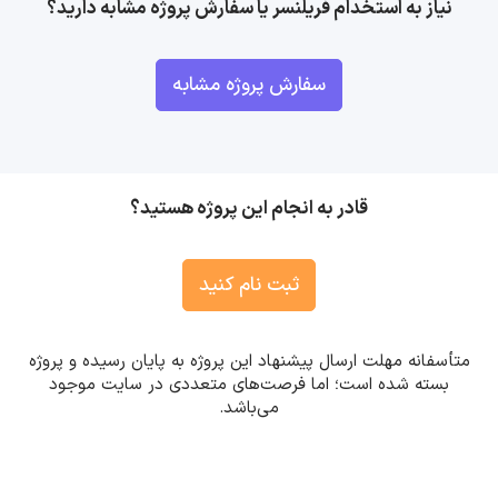
نیاز به استخدام فریلنسر یا سفارش پروژه مشابه دارید؟
سفارش پروژه مشابه
قادر به انجام این پروژه هستید؟
ثبت نام کنید
متأسفانه مهلت ارسال پیشنهاد این پروژه به پایان رسیده و پروژه
بسته شده است؛ اما فرصت‌های متعددی در سایت موجود
می‌باشد.