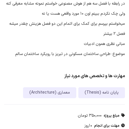
در رابطه با فصل سه هم از هوش مصنوعی خواستم نمونه مشابه معرفی کنه
ولی چک نکردم ببینم اون ۱۰ مورد واقعی هست یا نه
میخواستم بپرسم برای کمک برای اتمام این دو فصل هزینش چقدر میشه
فصل ۲ بیشتر
مبانی نظری همون ادبیات
موضوع: طراحی ساختمان مسکونی در تبریز با رویکرد ساختمان سالم
مهارت ها و تخصص های مورد نیاز
پایان نامه (Thesis)
معماری (Architecture)
350,000 تومان
مبلغ پروژه
10روز
مهلت برای انجام