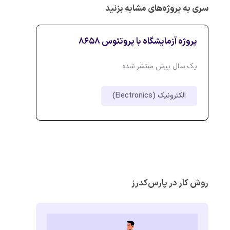
سری به پروژه‌های مشابه بزنید
پروژه آزمایشگاه با پروتئوس 8658
یک سال پیش منتشر شده
الکترونیک (Electronics)
روش کار در پارس‌کدرز