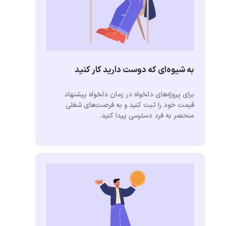
به شیوه‌ای که دوست دارید کار کنید
برای پروژه‌های دلخواه در زمان دلخواه پیشنهاد
قیمت خود را ثبت کنید و به فرصت‌های شغلی
منحصر به فرد دسترسی پیدا کنید.