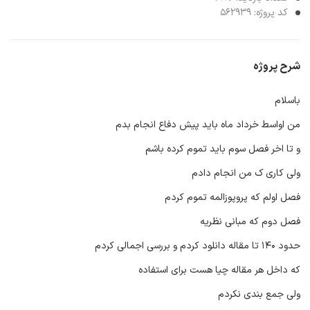
کد پروژه: 562939
شرح پروژه
باسلام
من اواسط خرداد ماه باید پیش دفاع انجام بدم
و تا اخر فصل سوم باید تموم کرده باشم
ولی کاری ک من انجام دادم
فصل اولم که پروپوزالمه تموم کردم
فصل دوم که مبانی نظریه
حدود ۱۴۰ تا مقاله دانلود کردم و بررسی اجمالی کردم
که داخل هر مقاله چیا هست برای استفاده
ولی جمع بندی نکردم