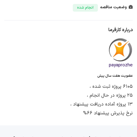
وضعیت مناقصه
انجام شده
درباره کارفرما
payaprozhe
عضویت هفت سال پیش
6105 پروژه ثبت شده ،
25 پروژه در حال انجام ،
13 پروژه آماده دریافت پیشنهاد ،
نرخ پذیرش پیشنهاد 66%