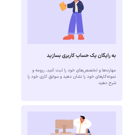
به رایگان یک حساب کاربری بسازید
مهارت‌ها و تخصص‌های خود را ثبت کنید، رزومه و
نمونه‌کارهای خود را نشان دهید و سوابق کاری خود را
شرح دهید.