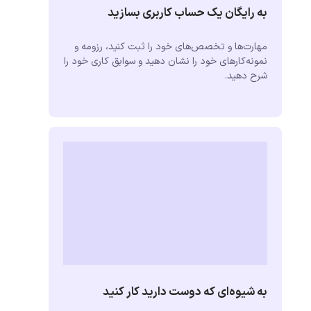
به رایگان یک حساب کاربری بسازید
مهارت‌ها و تخصص‌های خود را ثبت کنید، رزومه و
نمونه‌کارهای خود را نشان دهید و سوابق کاری خود را
شرح دهید.
به شیوه‌ای که دوست دارید کار کنید