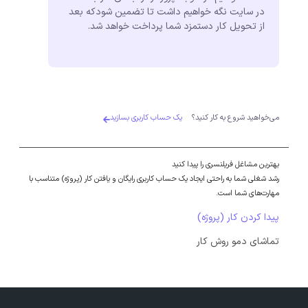
در سایت نگه خواهیم داشت تا تضمین شودکه بعد
از تحویل کار دستمزد شما پرداخت خواهد شد.
می‌خواهید شروع به کار کنید؟
یک حساب کاربری بسازید
بهترین مشاغل فریلنسری را پیدا کنید
رشد شغلی شما به راحتی ایجاد یک حساب کاربری رایگان و یافتن کار (پروژه) متناسب با
مهارت‌های شما است.
پیدا کردن کار (پروژه)
تماشای دمو روش کار