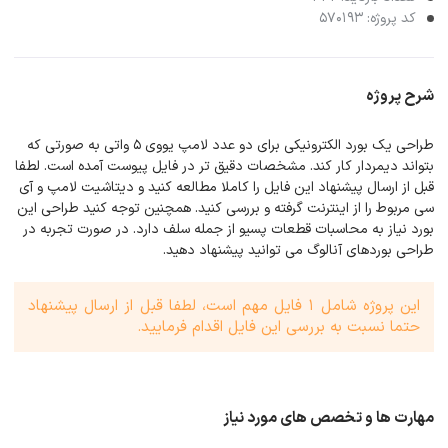
کد پروژه: 570193
شرح پروژه
طراحی یک بورد الکترونیکی برای دو عدد لامپ یووی 5 واتی به صورتی که
بتواند دیمردار کار کند. مشخصات دقیق تر در فایل پیوست آمده است. لطفا
قبل از ارسال پیشنهاد این فایل را کاملا مطالعه کنید و دیتاشیت لامپ و آی
سی مربوط را از اینترنت گرفته و بررسی کنید. همچنین توجه کنید طراحی این
بورد نیاز به محاسبات قطعات پسیو از جمله سلف دارد. در صورت تجربه در
طراحی بوردهای آنالوگ می توانید پیشنهاد دهید.
این پروژه شامل 1 فایل مهم است، لطفا قبل از ارسال پیشنهاد
حتما نسبت به بررسی این فایل اقدام فرمایید.
مهارت ها و تخصص های مورد نیاز