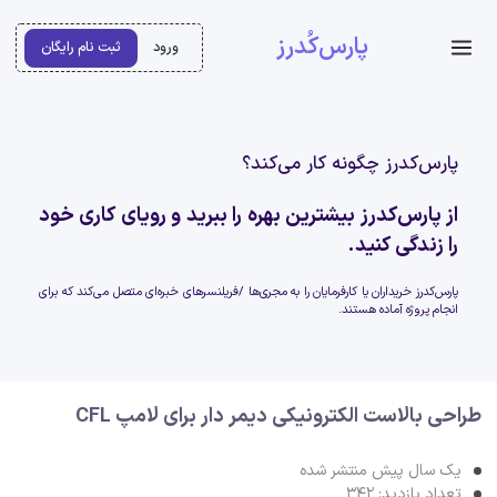
پارس‌کُدرز
ورود
ثبت نام رایگان
پارس‌کدرز چگونه کار می‌کند؟
از پارس‌کدرز بیشترین بهره را ببرید و رویای کاری خود
را زندگی کنید.
پارس‌کدرز خریداران یا کارفرمایان را به مجری‌ها /فریلنسرهای خبره‌ای متصل می‌کند که برای
انجام پروژه آماده هستند.
طراحی بالاست الکترونیکی دیمر دار برای لامپ CFL
یک سال پیش منتشر شده
تعداد بازدید: 342