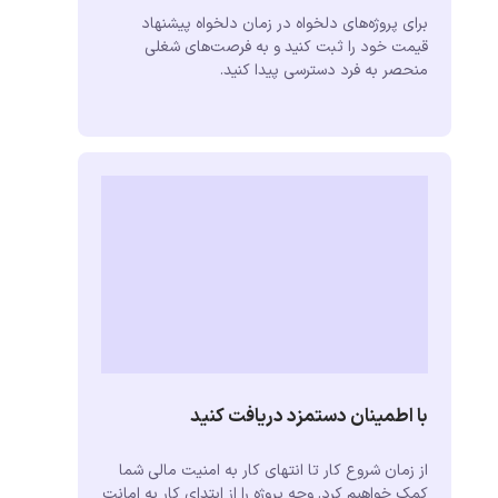
برای پروژه‌های دلخواه در زمان دلخواه پیشنهاد
قیمت خود را ثبت کنید و به فرصت‌های شغلی
منحصر به فرد دسترسی پیدا کنید.
با اطمینان دستمزد دریافت کنید
از زمان شروع کار تا انتهای کار به امنیت مالی شما
کمک خواهیم کرد. وجه پروژه را از ابتدای کار به امانت