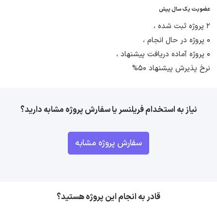
عضویت یک سال پیش
2 پروژه ثبت شده ،
0 پروژه در حال انجام ،
0 پروژه آماده دریافت پیشنهاد ،
نرخ پذیرش پیشنهاد 50%
نیاز به استخدام فریلنسر یا سفارش پروژه مشابه دارید؟
سفارش پروژه مشابه
قادر به انجام این پروژه هستید؟