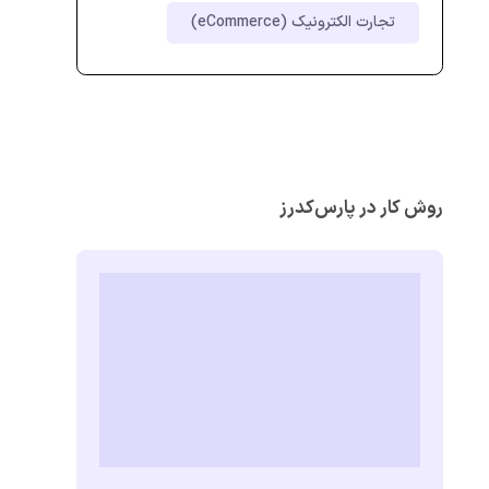
تجارت الکترونیک (eCommerce)
روش کار در پارس‌کدرز