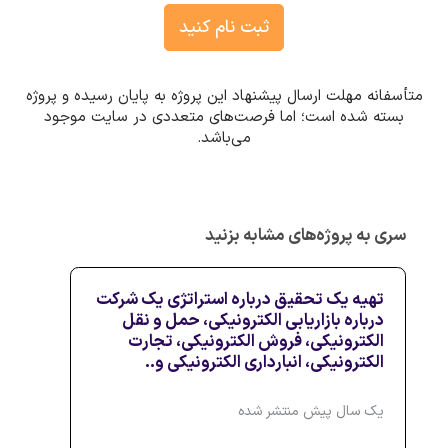
ثبت نام کنید
متأسفانه مهلت ارسال پیشنهاد این پروژه به پایان رسیده و پروژه
بسته شده است؛ اما فرصت‌های متعددی در سایت موجود
می‌باشد.
سری به پروژه‌های مشابه بزنید
تهیه یک تحقیق درباره استراتژی یک شرکت
درباره بازاریابی الکترونیکی، حمل و نقل
الکترونیکی، فروش الکترونیکی، تجارت
الکترونیکی، انبارداری الکترونیکی و..
یک سال پیش منتشر شده