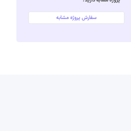
پروژه مشابه دارید؟
سفارش پروژه مشابه