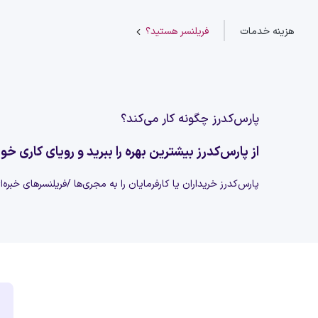
هزینه خدمات
فریلنسر هستید؟
پارس‌کدرز چگونه کار می‌کند؟
از پارس‌کدرز بیشترین بهره را ببرید و رویای کاری خود
پارس‌کدرز خریداران یا کارفرمایان را به مجری‌ها /فریلنسرهای خبره