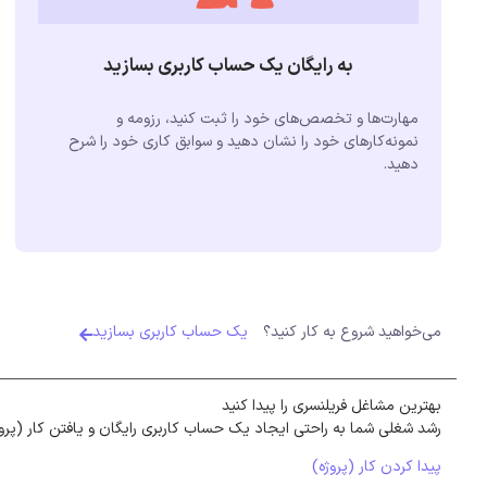
به رایگان یک حساب کاربری بسازید
مهارت‌ها و تخصص‌های خود را ثبت کنید، رزومه و
نمونه‌کارهای خود را نشان دهید و سوابق کاری خود را شرح
دهید.
می‌خواهید شروع به کار کنید؟
یک حساب کاربری بسازید
بهترین مشاغل فریلنسری را پیدا کنید
رشد شغلی شما به راحتی ایجاد یک حساب کاربری رایگان و یافتن کار (پرو
پیدا کردن کار (پروژه)