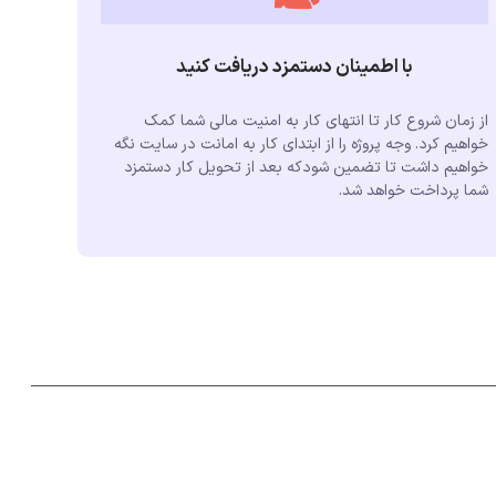
با اطمینان دستمزد دریافت کنید
از زمان شروع کار تا انتهای کار به امنیت مالی شما کمک
خواهیم کرد. وجه پروژه را از ابتدای کار به امانت در سایت نگه
خواهیم داشت تا تضمین شودکه بعد از تحویل کار دستمزد
شما پرداخت خواهد شد.