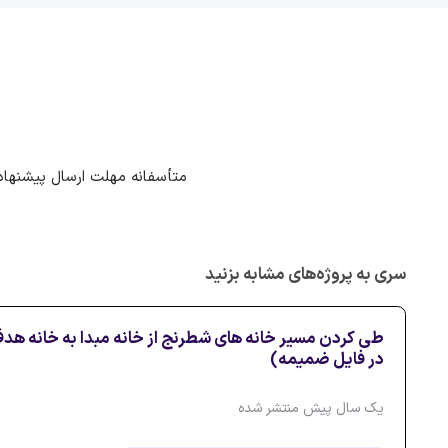
متأسفانه مهلت ارسال پیشنهاد
سری به پروژه‌های مشابه بزنید
طی کردن مسیر خانه های شطرنج از خانه مبدا به خانه 
در فایل ضمیمه)
یک سال پیش منتشر شده