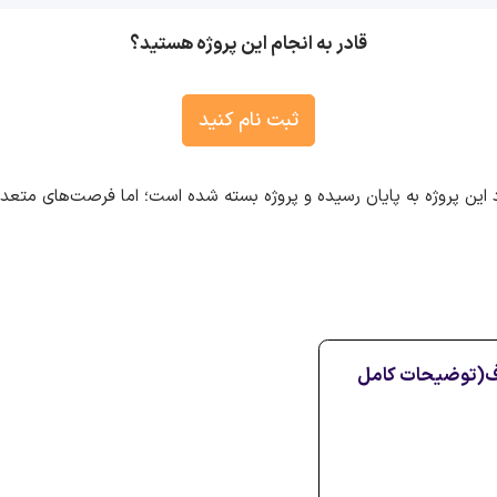
قادر به انجام این پروژه هستید؟
ثبت نام کنید
 این پروژه به پایان رسیده و پروژه بسته شده است؛ اما فرصت‌های متع
هدف(توضیحات کامل