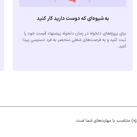
به شیوه‌ای که دوست دارید کار کنید
برای پروژه‌های دلخواه در زمان دلخواه پیشنهاد قیمت خود را
ثبت کنید و به فرصت‌های شغلی منحصر به فرد دسترسی پیدا
کنید.
ژه) متناسب با مهارت‌های شما است.