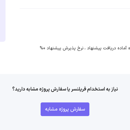
نرخ پذیرش پیشنهاد 0%
نیاز به استخدام فریلنسر یا سفارش پروژه مشابه دارید؟
سفارش پروژه مشابه