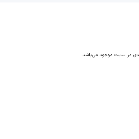
ددی در سایت موجود می‌باشد.