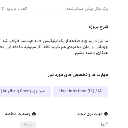
یک سال پیش منتشر شده
تعداد بازدید: 313
شرح پروژه
ما نیاز داریم چند صفحه از یک اپلیکیشن خانه هوشمند طراحی شه. 
جزئیاتی. و زمان محدودی هم داریم. لطفا اگر میتونید دغدغه این بخ
همکاری داشته باشیم.
مهارت ها و تخصص های مورد نیاز
User Interface (UI) / IA
هرچیزی (Anything Goes)
مهلت برای انجام
وضعیت مناقصه
3روز
بسته