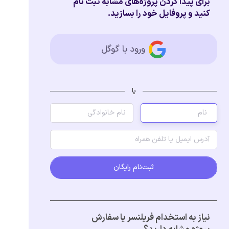
برای پیدا کردن پروژه‌های مشابه ثبت نام
کنید و پروفایل خود را بسازید.
ورود با گوگل
یا
ثبت‌نام رایگان
نیاز به استخدام فریلنسر یا سفارش