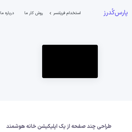
پارس‌کُدرز
استخدام فریلنسر
روش کار ما
درباره ما
طراحی چند صفحه از یک اپلیکیشن خانه هوشمند