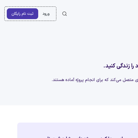
ورود
ثبت نام رایگان
 را زندگی کنید.
‌ای متصل می‌کند که برای انجام پروژه آماده هستند.