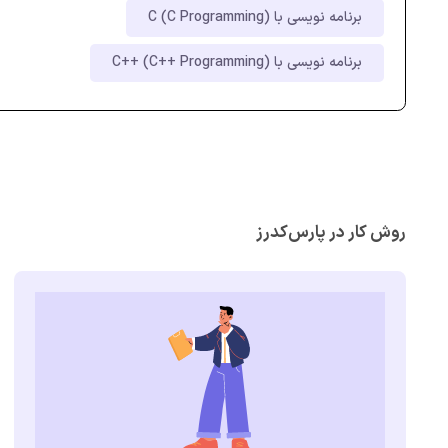
برنامه نویسی با C (C Programming)
برنامه نویسی با C++ (C++ Programming)
روش کار در پارس‌کدرز