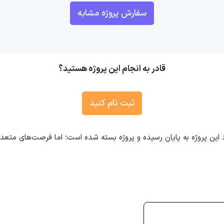
سفارش پروژه مشابه
قادر به انجام این پروژه هستید؟
ثبت نام کنید
 این پروژه به پایان رسیده و پروژه بسته شده است؛ اما فرصت‌های متع