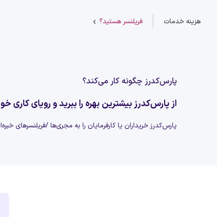
هزینه خدمات
فریلنسر هستید؟
پارس‌کدرز چگونه کار می‌کند؟
از پارس‌کدرز بیشترین بهره را ببرید و رویای کاری خود
پارس‌کدرز خریداران یا کارفرمایان را به مجری‌ها /فریلنسرهای خبره