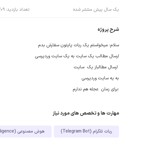
یک سال پیش منتشر شده
تعداد بازدید: 209
شرح پروژه
سلام: میخواستم یک ربات پایتون سفارش بدم
ارسال مطالب یک سایت به یک سایت وردپرسی
ارسال مطالباز یک سایت
به یه سایت وردپرسی
:برای زمان عجله هم ندارم
مهارت ها و تخصص های مورد نیاز
ربات تلگرام (Telegram Bot)
هوش مصنوعی (Artificial Intelligence)