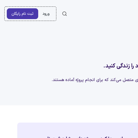
ورود
ثبت نام رایگان
 را زندگی کنید.
‌ای متصل می‌کند که برای انجام پروژه آماده هستند.