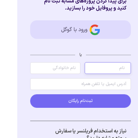
برای پیدا کردن پروژه‌های مشابه ثبت نام
کنید و پروفایل خود را بسازید.
ورود با گوگل
یا
ثبت‌نام رایگان
نیاز به استخدام فریلنسر یا سفارش