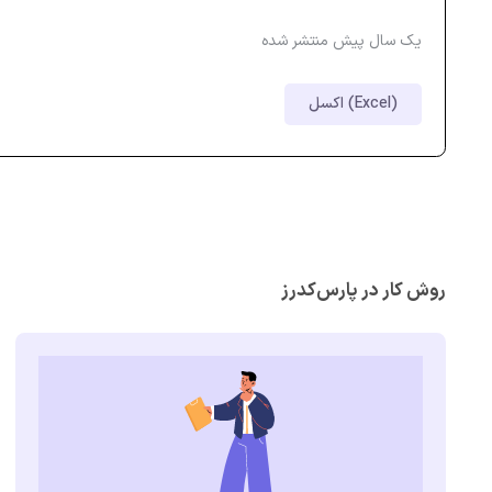
یک سال پیش منتشر شده
اکسل (Excel)
روش کار در پارس‌کدرز