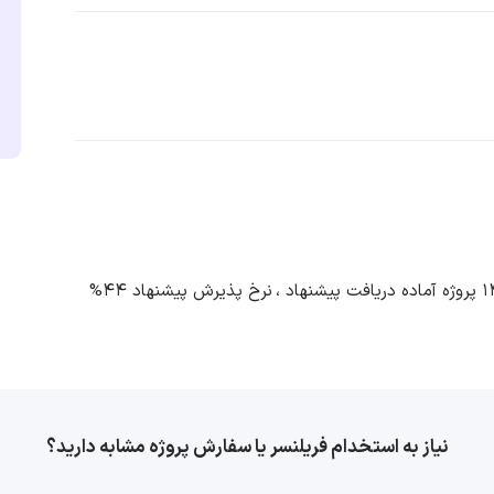
اده دریافت پیشنهاد ،
نرخ پذیرش پیشنهاد 44%
نیاز به استخدام فریلنسر یا سفارش پروژه مشابه دارید؟