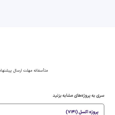
متأسفانه مهلت ارسال پیشنهاد
سری به پروژه‌های مشابه بزنید
پروژه اکسل (7141)