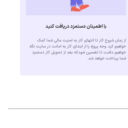
با اطمینان دستمزد دریافت کنید
از زمان شروع کار تا انتهای کار به امنیت مالی شما کمک
خواهیم کرد. وجه پروژه را از ابتدای کار به امانت در سایت نگه
خواهیم داشت تا تضمین شودکه بعد از تحویل کار دستمزد
شما پرداخت خواهد شد.