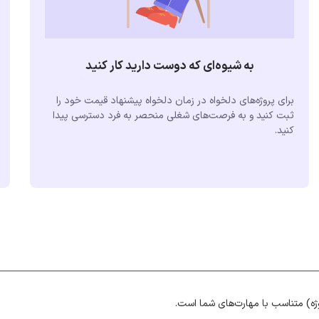
به شیوه‌ای که دوست دارید کار کنید
برای پروژه‌های دلخواه در زمان دلخواه پیشنهاد قیمت خود را
ثبت کنید و به فرصت‌های شغلی منحصر به فرد دسترسی پیدا
کنید.
ژه) متناسب با مهارت‌های شما است.