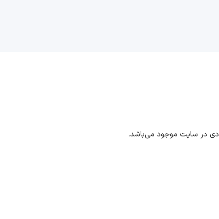
ددی در سایت موجود می‌باشد.