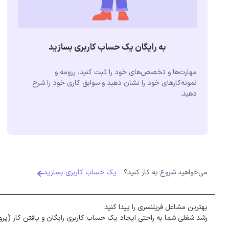
به رایگان یک حساب کاربری بسازید
مهارت‌ها و تخصص‌های خود را ثبت کنید، رزومه و
نمونه‌کارهای خود را نشان دهید و سوابق کاری خود را شرح
دهید.
می‌خواهید شروع به کار کنید؟
یک حساب کاربری بسازید
بهترین مشاغل فریلنسری را پیدا کنید
رشد شغلی شما به راحتی ایجاد یک حساب کاربری رایگان و یافتن کار (پرو