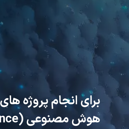
برای انجام پروژه های
هوش مصنوعی (Artificial Intelligence)