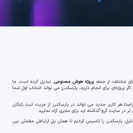
پروژه هوش مصنوعی
، تبدیل کرده است. ما
روژه‌ای برای انجام دارید، پارسکدرز می تواند انتخاب اول شما
استا هر کاربر جدید می تواند در پارسکدرز از مزیت ثبت رایگان
ر در سایت گرو گذاشته اید برای مجری آزاد نمایید.
دلیل، پارسکدرز را تاسیس کردیم تا همان پل ارتباطی مطمئن بین