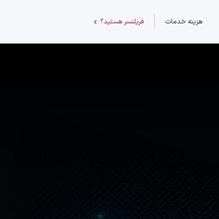
هزینه خدمات
فریلنسر هستید؟