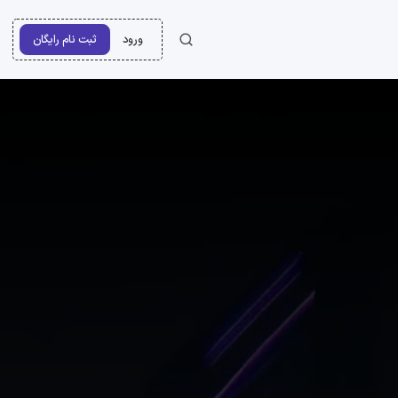
ورود
ثبت نام رایگان