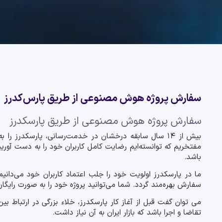
سفارش پروژه هوش مصنوعی از طریق پارس‌کدرز
سفارش پروژه هوش مصنوعی از طریق پارسکدرز
بیش از ۱۴ سال سابقه درخشان در خدمت‌رسانی، پارسکدرز را به جامع‌ترین و معتبرترین بستر فعالیت فریلنسری در زمینه انجام پروژه‌های مختلف، از جمله
مفتخریم که توانسته‌ایم رضایت کامل کاربران خود را به دست آور
باشد.
ما در پارسکدرز اولویت خود را جلب اعتماد کاربران خود می‌دانی
سفارش بهره‌مند گردد. شما می‌توانید پروژه خود را به صورت رایگا
می توان گفت قبل از آغاز کار پارسکدرز، خلاء بزرگی در ارتباط 
تقاضا و اجرا باشد که بازار ایران به آن نیاز داشت.