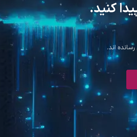
یدا کنید.
رسانده اند.