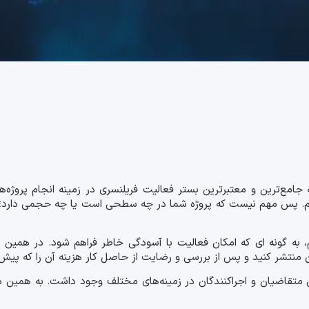
یم. پس مهم نیست که پروژه شما در چه سطحی است یا چه حجمی دارد؛ اگر پ
م، به گونه ای که امکان فعالیت با آسودگی خاطر فراهم شود. در همین ر
ن منتشر کنید و پس از بررسی و رضایت از حاصل کار هزینه آن را که پیش ت
بین متقاضیان و اجراکنندگان در زمینه‌های مختلف وجود داشت. به همین 