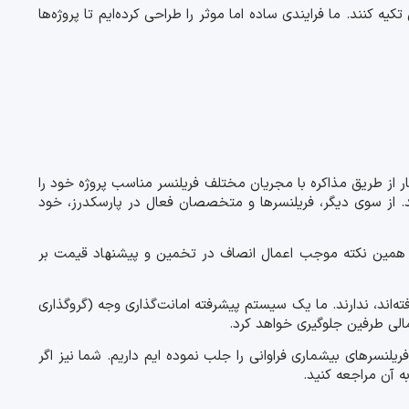
یه کنند. ما فرایندی ساده اما موثر را طراحی کرده‌ایم تا پروژه‌ها
ر از طریق مذاکره با مجریان مختلف فریلنسر مناسب پروژه خود را
ید. از سوی دیگر، فریلنسرها و متخصصان فعال در پارسکدرز، خود
 همین نکته موجب اعمال انصاف در تخمین و پیشنهاد قیمت بر
ه‌اند، ندارند. ما یک سیستم پیشرفته امانت‌گذاری وجه (گروگذاری
مالی طرفین جلوگیری خواهد کرد.
یلنسرهای بیشماری فراوانی را جلب نموده ایم داریم. شما نیز اگر
 آن مراجعه کنید.