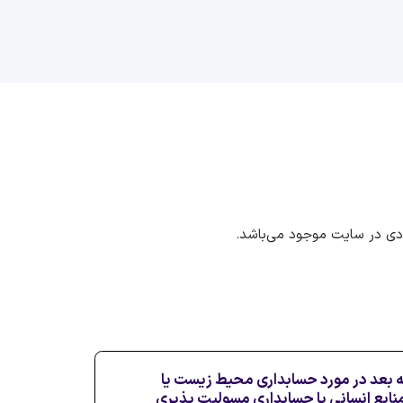
ددی در سایت موجود می‌باشد.
له ترجمه شده سال ۲۰۲۳ به بعد در مورد حسابداری محیط زیست یا
نابع انسانی یا حسابداری مسولیت پذیری