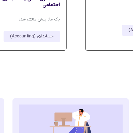
اجتماعی
یک ماه پیش منتشر شده
حسابداری (Accounting)