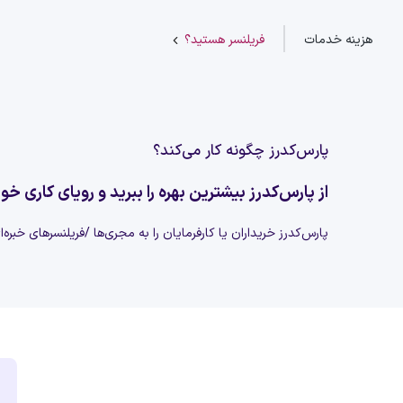
هزینه خدمات
فریلنسر هستید؟
پارس‌کدرز چگونه کار می‌کند؟
از پارس‌کدرز بیشترین بهره را ببرید و رویای کاری خود
پارس‌کدرز خریداران یا کارفرمایان را به مجری‌ها /فریلنسرهای خبره