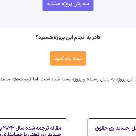
سفارش پروژه مشابه
قادر به انجام این پروژه هستید؟
ثبت نام کنید
 این پروژه به پایان رسیده و پروژه بسته شده است؛ اما فرصت‌های متع
سل ,حسابداری حقوق
مقا
حسابداری ذهنی یا حسابداری م