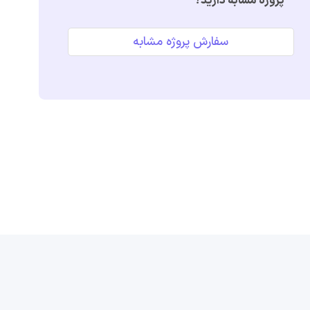
پروژه مشابه دارید؟
سفارش پروژه مشابه