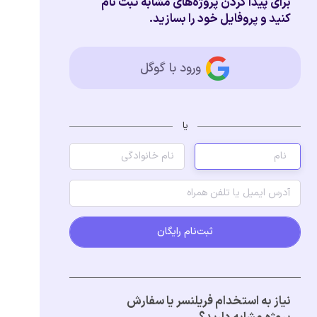
برای پیدا کردن پروژه‌های مشابه ثبت نام
کنید و پروفایل خود را بسازید.
ورود با گوگل
یا
ثبت‌نام رایگان
نیاز به استخدام فریلنسر یا سفارش