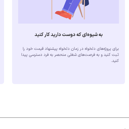
به شیوه‌ای که دوست دارید کار کنید
برای پروژه‌های دلخواه در زمان دلخواه پیشنهاد قیمت خود را
ثبت کنید و به فرصت‌های شغلی منحصر به فرد دسترسی پیدا
کنید.