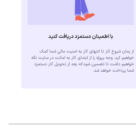
با اطمینان دستمزد دریافت کنید
از زمان شروع کار تا انتهای کار به امنیت مالی شما کمک
خواهیم کرد. وجه پروژه را از ابتدای کار به امانت در سایت نگه
خواهیم داشت تا تضمین شودکه بعد از تحویل کار دستمزد
شما پرداخت خواهد شد.