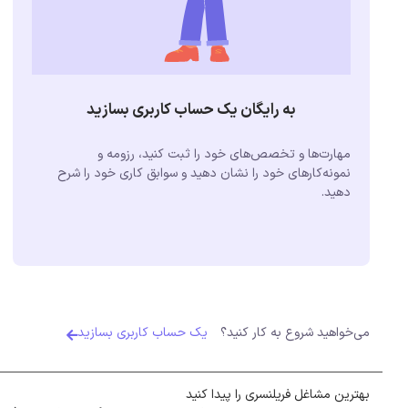
به رایگان یک حساب کاربری بسازید
مهارت‌ها و تخصص‌های خود را ثبت کنید، رزومه و
نمونه‌کارهای خود را نشان دهید و سوابق کاری خود را شرح
دهید.
می‌خواهید شروع به کار کنید؟
یک حساب کاربری بسازید
بهترین مشاغل فریلنسری را پیدا کنید