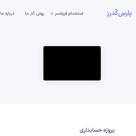
پارس‌کُدرز
استخدام فریلنسر
روش کار ما
درباره ما
پروژه حسابداری