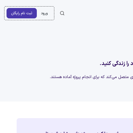
ورود
ثبت نام رایگان
 را زندگی کنید.
‌ای متصل می‌کند که برای انجام پروژه آماده هستند.