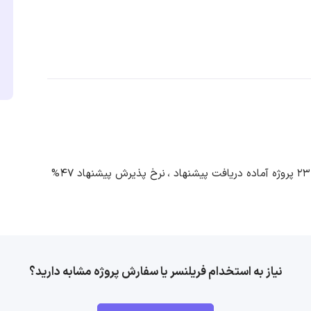
23 پروژه آماده دریافت پیشنهاد ،
نرخ پذیرش پیشنهاد 47%
نیاز به استخدام فریلنسر یا سفارش پروژه مشابه دارید؟