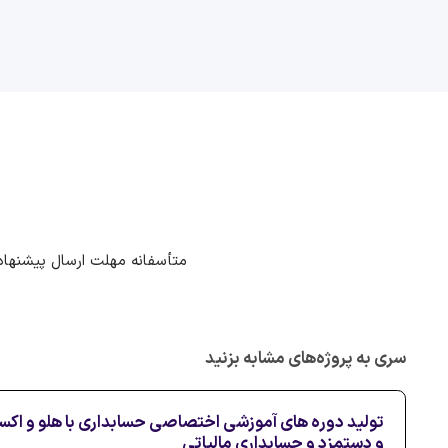
متأسفانه مهلت ارسال پیشنهاد
سری به پروژه‌های مشابه بزنید
تولید دوره های آموزشی اختصاصی حسابداری با هلو و اک
و دستمزد و حسابداری مالیاتی