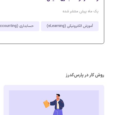
یک ماه پیش منتشر شده
آموزش الکترونیکی (eLearning)
حسابداری (Accounting)
روش کار در پارس‌کدرز