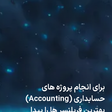
برای انجام پروژه های
حسابداری (Accounting)
بهترین فریلنسر ها را پیدا