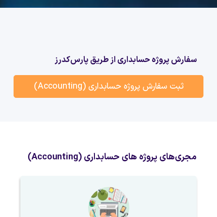
سفارش پروژه حسابداری از طریق پارس‌کدرز
ثبت سفارش پروژه حسابداری (Accounting)
مجری‌های پروژه های حسابداری (Accounting)