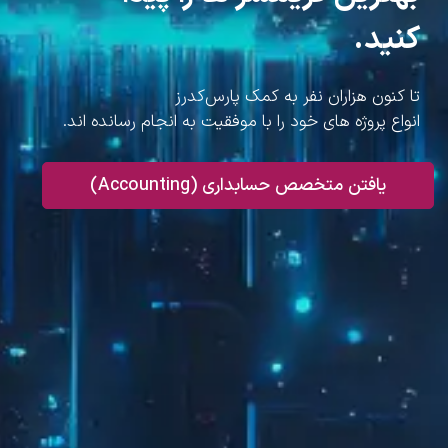
کنید.
تا کنون هزاران نفر به کمک پارس‌کدرز
انواع پروژه های خود را با موفقیت به انجام رسانده اند.
یافتن متخصص حسابداری (Accounting)