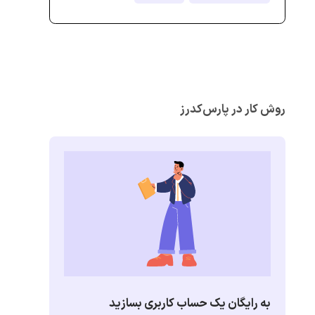
روش کار در پارس‌کدرز
به رایگان یک حساب کاربری بسازید