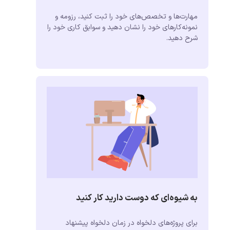
مهارت‌ها و تخصص‌های خود را ثبت کنید، رزومه و
نمونه‌کارهای خود را نشان دهید و سوابق کاری خود را
شرح دهید.
به شیوه‌ای که دوست دارید کار کنید
برای پروژه‌های دلخواه در زمان دلخواه پیشنهاد