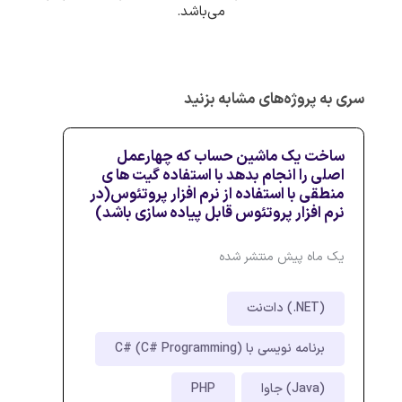
می‌باشد.
سری به پروژه‌های مشابه بزنید
ساخت یک ماشین حساب که چهارعمل
اصلی را انجام بدهد با استفاده گیت ها ی
منطقی با استفاده از نرم افزار پروتئوس(در
نرم افزار پروتئوس قابل پیاده سازی باشد)
یک ماه پیش منتشر شده
دات‌نت (.NET)
برنامه نویسی با C# (C# Programming)
جاوا (Java)
PHP