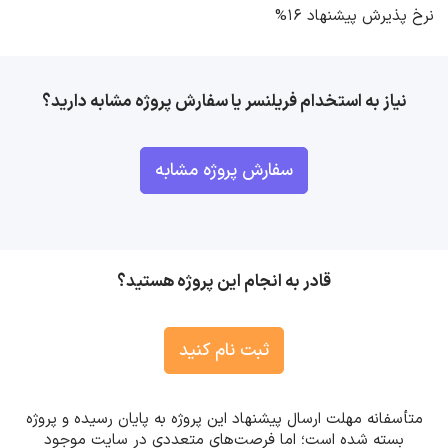
نرخ پذیرش پیشنهاد 16%
نیاز به استخدام فریلنسر یا سفارش پروژه مشابه دارید؟
سفارش پروژه مشابه
قادر به انجام این پروژه هستید؟
ثبت نام کنید
متأسفانه مهلت ارسال پیشنهاد این پروژه به پایان رسیده و پروژه
بسته شده است؛ اما فرصت‌های متعددی در سایت موجود