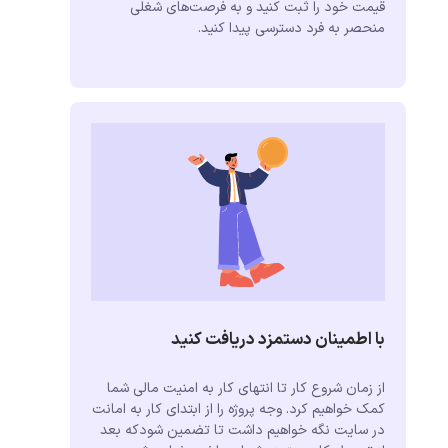
قیمت خود را ثبت کنید و به فرصت‌های شغلی
منحصر به فرد دسترسی پیدا کنید.
با اطمینان دستمزد دریافت کنید
از زمان شروع کار تا انتهای کار به امنیت مالی شما
کمک خواهیم کرد. وجه پروژه را از ابتدای کار به امانت
در سایت نگه خواهیم داشت تا تضمین شودکه بعد