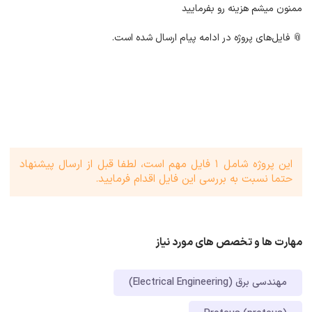
ممنون میشم هزینه رو بفرمایید
📎 فایل‌های پروژه در ادامه پیام ارسال شده است.
این پروژه شامل 1 فایل مهم است، لطفا قبل از ارسال پیشنهاد
حتما نسبت به بررسی این فایل اقدام فرمایید.
مهارت ها و تخصص های مورد نیاز
مهندسی برق (Electrical Engineering)