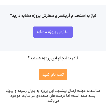
نیاز به استخدام فریلنسر یا سفارش پروژه مشابه دارید؟
سفارش پروژه مشابه
قادر به انجام این پروژه هستید؟
ثبت نام کنید
متأسفانه مهلت ارسال پیشنهاد این پروژه به پایان رسیده و پروژه
بسته شده است؛ اما فرصت‌های متعددی در سایت موجود
می‌باشد.