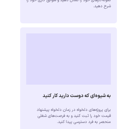
نمونه‌کارهای خود را نشان دهید و سوابق کاری خود را
شرح دهید.
به شیوه‌ای که دوست دارید کار کنید
برای پروژه‌های دلخواه در زمان دلخواه پیشنهاد
قیمت خود را ثبت کنید و به فرصت‌های شغلی
منحصر به فرد دسترسی پیدا کنید.