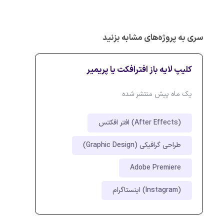
سری به پروژه‌های مشابه بزنید
کلیپ لایه باز افترافکت یا پریمیر
یک ماه پیش منتشر شده
افتر افکتس (After Effects)
طراحی گرافیکی (Graphic Design)
Adobe Premiere
اینستاگرام (Instagram)