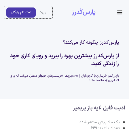
پارس‌کُدرز
ورود
ثبت نام رایگان
پارس‌کدرز چگونه کار می‌کند؟
از پارس‌کدرز بیشترین بهره را ببرید و رویای کاری خود
را زندگی کنید.
پارس‌کدرز خریداران یا کارفرمایان را به مجری‌ها /فریلنسرهای خبره‌ای متصل می‌کند که برای
انجام پروژه آماده هستند.
ادیت فایل لایه باز پریمیر
یک ماه پیش منتشر شده
تعداد بازدید: 269