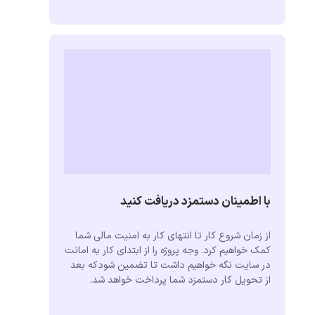
با اطمینان دستمزد دریافت کنید
از زمان شروع کار تا انتهای کار به امنیت مالی شما
کمک خواهیم کرد. وجه پروژه را از ابتدای کار به امانت
در سایت نگه خواهیم داشت تا تضمین شودکه بعد
از تحویل کار دستمزد شما پرداخت خواهد شد.