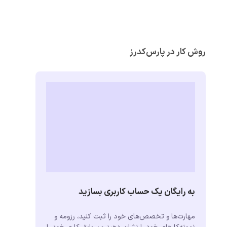
روش کار در پارس‌کدرز
به رایگان یک حساب کاربری بسازید
مهارت‌ها و تخصص‌های خود را ثبت کنید، رزومه و