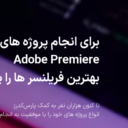
برای انجام پروژه های
Adobe Premiere
بهترین فریلنسر ها را پ
تا کنون هزاران نفر به کمک پارس‌کدرز
انواع پروژه های خود را با موفقیت به انجام 