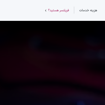
هزینه خدمات
فریلنسر هستید؟