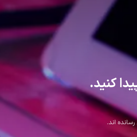
یدا کنید.
رسانده اند.