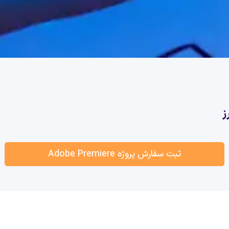
ثبت سفارش پروژه Adobe Premiere