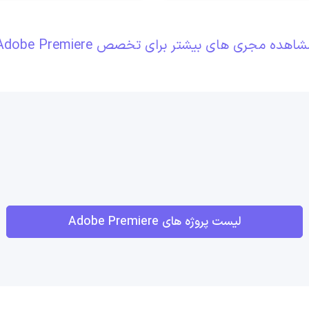
اهده مجری های بیشتر برای تخصص Adobe Premiere
لیست پروژه های Adobe Premiere