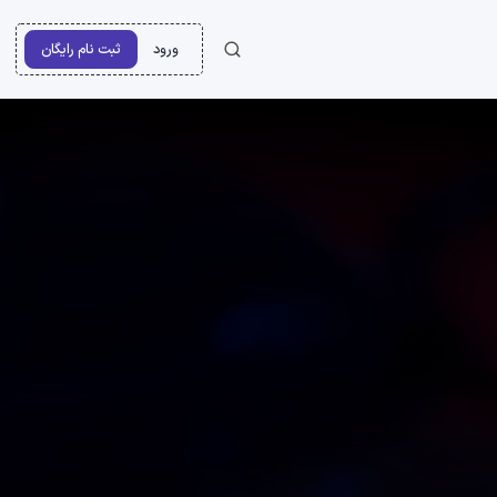
ورود
ثبت نام رایگان