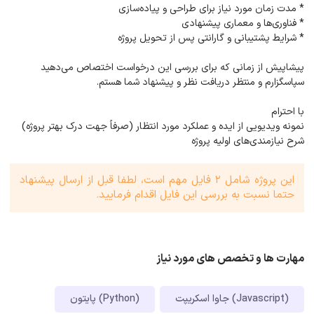
* مدت زمان مورد نیاز برای طراحی و پیاده‌سازی
* فناوری‌ها و معماری پیشنهادی
* شرایط پشتیبانی و گارانتی پس از تحویل پروژه
پیشاپیش از زمانی که برای بررسی این درخواست اختصاص می‌دهید
سپاسگزارم و منتظر دریافت نظر و پیشنهاد شما هستم.
با احترام
نمونه ویدیویی از ایده و عملکرد مورد انتظار (صرفاً جهت درک بهتر پروژه)
شرح نیازمندی‌های اولیه پروژه
این پروژه شامل 2 فایل مهم است، لطفا قبل از ارسال پیشنهاد
حتما نسبت به بررسی این فایل اقدام فرمایید.
مهارت ها و تخصص های مورد نیاز
جاوا اسکریپت (Javascript)
پایتون (Python)