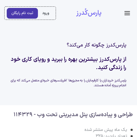
پارس‌کُدرز
ورود
ثبت نام رایگان
پارس‌کدرز چگونه کار می‌کند؟
از پارس‌کدرز بیشترین بهره را ببرید و رویای کاری خود
را زندگی کنید.
پارس‌کدرز خریداران یا کارفرمایان را به مجری‌ها /فریلنسرهای خبره‌ای متصل می‌کند که برای
انجام پروژه آماده هستند.
طراحی و پیاده‌سازی پنل مدیریتی تحت وب - 114329
یک ماه پیش منتشر شده
تعداد بازدید: 325