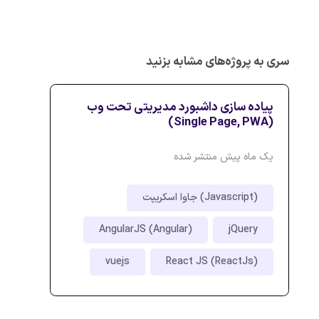
سری به پروژه‌های مشابه بزنید
پیاده سازی داشبورد مدیریتی تحت وب
(Single Page, PWA)
یک ماه پیش منتشر شده
جاوا اسکریپت (Javascript)
AngularJS (Angular)
jQuery
vuejs
React JS (ReactJs)