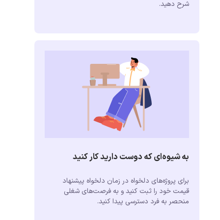
شرح دهید.
به شیوه‌ای که دوست دارید کار کنید
برای پروژه‌های دلخواه در زمان دلخواه پیشنهاد
قیمت خود را ثبت کنید و به فرصت‌های شغلی
منحصر به فرد دسترسی پیدا کنید.