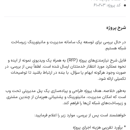
کد پروژه: 610203
شرح پروژه
در حال بررسی برای توسعه یک سامانه مدیریت و مانیتورینگ زیرساخت
شبکه هستیم.
فایل شرح نیازمندی‌های پروژه (RFP) به همراه یک ویدیوی نمونه از ایده و
نحوه عملکرد مورد انتظار خدمتتان ارسال شده است. لطفاً پس از بررسی، در
صورت وجود هرگونه ابهام یا سؤال، با بنده در ارتباط باشید تا توضیحات
تکمیلی ارائه شود.
به‌طور خلاصه، هدف پروژه طراحی و پیاده‌سازی یک پنل مدیریتی تحت وب
است که امکان مدیریت، مانیتورینگ و پشتیبانی هم‌زمان از چندین مشتری
و زیرساخت‌های شبکه آن‌ها را فراهم کند.
خواهشمند است پس از بررسی، موارد زیر را اعلام فرمایید:
* برآورد تقریبی هزینه اجرای پروژه