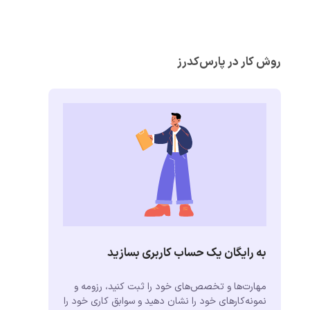
روش کار در پارس‌کدرز
به رایگان یک حساب کاربری بسازید
مهارت‌ها و تخصص‌های خود را ثبت کنید، رزومه و
نمونه‌کارهای خود را نشان دهید و سوابق کاری خود را