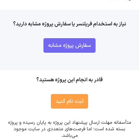
نیاز به استخدام فریلنسر یا سفارش پروژه مشابه دارید؟
سفارش پروژه مشابه
قادر به انجام این پروژه هستید؟
ثبت نام کنید
متأسفانه مهلت ارسال پیشنهاد این پروژه به پایان رسیده و پروژه
بسته شده است؛ اما فرصت‌های متعددی در سایت موجود
می‌باشد.