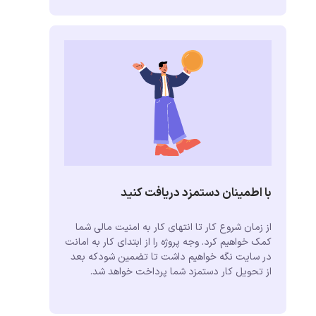
با اطمینان دستمزد دریافت کنید
از زمان شروع کار تا انتهای کار به امنیت مالی شما
کمک خواهیم کرد. وجه پروژه را از ابتدای کار به امانت
در سایت نگه خواهیم داشت تا تضمین شودکه بعد
از تحویل کار دستمزد شما پرداخت خواهد شد.