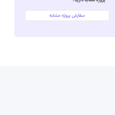
پروژه مشابه دارید؟
سفارش پروژه مشابه