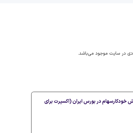
ددی در سایت موجود می‌باشد.
ش خودکارسهام در بورس ایران (اکسپرت برای