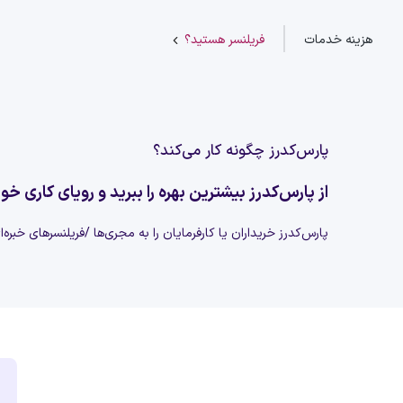
هزینه خدمات
فریلنسر هستید؟
پارس‌کدرز چگونه کار می‌کند؟
از پارس‌کدرز بیشترین بهره را ببرید و رویای کاری خود
پارس‌کدرز خریداران یا کارفرمایان را به مجری‌ها /فریلنسرهای خبره