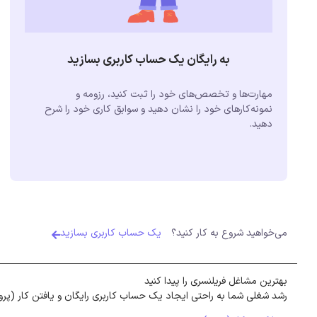
به رایگان یک حساب کاربری بسازید
مهارت‌ها و تخصص‌های خود را ثبت کنید، رزومه و
نمونه‌کارهای خود را نشان دهید و سوابق کاری خود را شرح
دهید.
می‌خواهید شروع به کار کنید؟
یک حساب کاربری بسازید
بهترین مشاغل فریلنسری را پیدا کنید
رشد شغلی شما به راحتی ایجاد یک حساب کاربری رایگان و یافتن کار (پرو