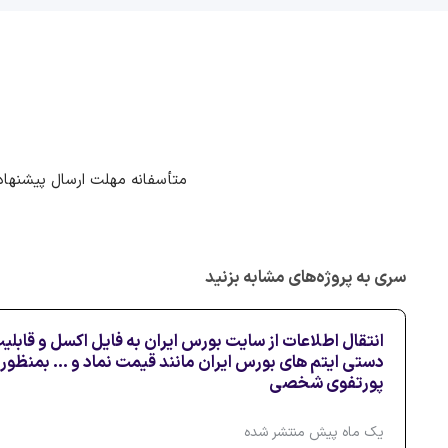
متأسفانه مهلت ارسال پیشنهاد
سری به پروژه‌های مشابه بزنید
انتقال اطلاعات از سایت بورس ایران به فایل اکسل و قابلی
دستی ایتم های بورس ایران مانند قیمت نماد و ... بمنظ
پورتفوی شخصی
یک ماه پیش منتشر شده