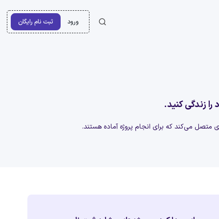
ورود
ثبت نام رایگان
 را زندگی کنید.
‌ای متصل می‌کند که برای انجام پروژه آماده هستند.