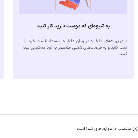
به شیوه‌ای که دوست دارید کار کنید
برای پروژه‌های دلخواه در زمان دلخواه پیشنهاد قیمت خود را
ثبت کنید و به فرصت‌های شغلی منحصر به فرد دسترسی پیدا
کنید.
ژه) متناسب با مهارت‌های شما است.