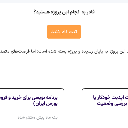
قادر به انجام این پروژه هستید؟
ثبت نام کنید
 این پروژه به پایان رسیده و پروژه بسته شده است؛ اما فرصت‌های متع
ت اپدیت خودکار یا
برنامه نویسی برای خرید و فرو
ور بررسی وضعیت
بورس ایران)
یک ماه پیش منتشر شده