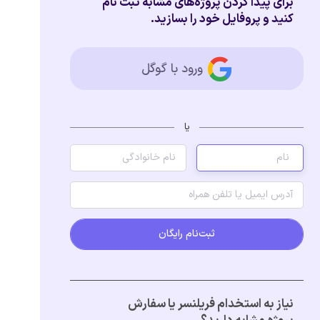
برای پیدا کردن پروژه‌های مشابه ثبت نام
کنید و پروفایل خود را بسازید.
ورود با گوگل
یا
ثبت‌نام رایگان
نیاز به استخدام فریلنسر یا سفارش