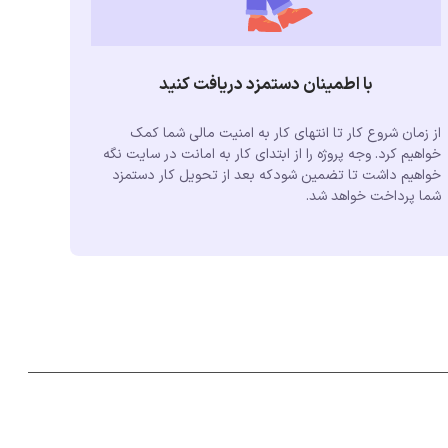
با اطمینان دستمزد دریافت کنید
از زمان شروع کار تا انتهای کار به امنیت مالی شما کمک
خواهیم کرد. وجه پروژه را از ابتدای کار به امانت در سایت نگه
خواهیم داشت تا تضمین شودکه بعد از تحویل کار دستمزد
شما پرداخت خواهد شد.