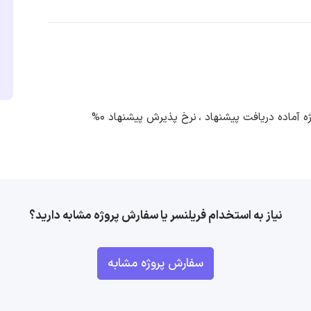
نرخ پذیرش پیشنهاد 0%
نیاز به استخدام فریلنسر یا سفارش پروژه مشابه دارید؟
سفارش پروژه مشابه