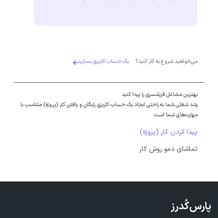
می‌خواهید شروع به کار کنید؟
یک حساب کاربری بسازید
بهترین مشاغل فریلنسری را پیدا کنید
رشد شغلی شما به راحتی ایجاد یک حساب کاربری رایگان و یافتن کار (پروژه) متناسب با
مهارت‌های شما است.
پیدا کردن کار (پروژه)
تماشای دمو روش کار
پارس‌کُدرز