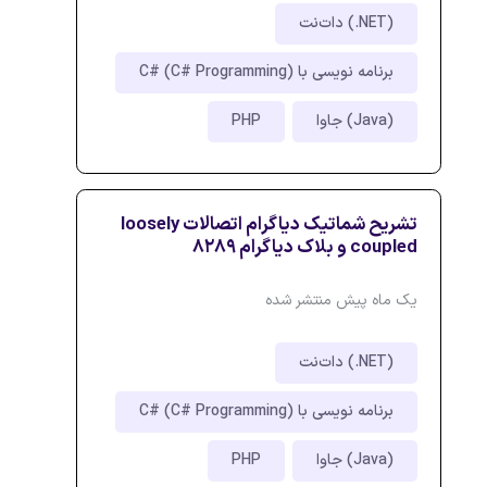
دات‌نت (.NET)
برنامه نویسی با C# (C# Programming)
جاوا (Java)
PHP
تشریح شماتیک دیاگرام اتصالات loosely
coupled و بلاک دیاگرام 8289
یک ماه پیش منتشر شده
دات‌نت (.NET)
برنامه نویسی با C# (C# Programming)
جاوا (Java)
PHP