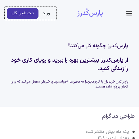
پارس‌کُدرز
ورود
ثبت نام رایگان
پارس‌کدرز چگونه کار می‌کند؟
از پارس‌کدرز بیشترین بهره را ببرید و رویای کاری خود
را زندگی کنید.
پارس‌کدرز خریداران یا کارفرمایان را به مجری‌ها /فریلنسرهای خبره‌ای متصل می‌کند که برای
انجام پروژه آماده هستند.
طراحی دیاگرام
یک ماه پیش منتشر شده
تعداد بازدید: 309