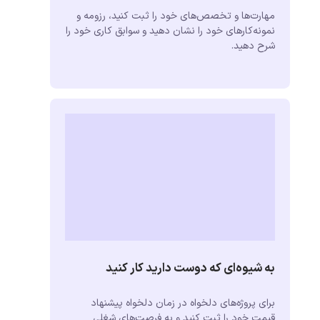
مهارت‌ها و تخصص‌های خود را ثبت کنید، رزومه و
نمونه‌کارهای خود را نشان دهید و سوابق کاری خود را
شرح دهید.
به شیوه‌ای که دوست دارید کار کنید
برای پروژه‌های دلخواه در زمان دلخواه پیشنهاد
قیمت خود را ثبت کنید و به فرصت‌های شغلی