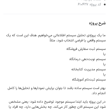
کد پروژه: 610427
شرح پروژه
ما یک پروژه‌ی تحلیل سیستم اطلاعاتی می‌خواهیم. هدف این است که یک
سیستم واقعی یا فرضی انتخاب شود، مثلاً:
سیستم ثبت سفارش فروشگاه
یا
سیستم نوبت‌دهی درمانگاه
یا
سیستم مدیریت کتابخانه
یا
سیستم ثبت‌نام آموزشگاه
بهتر است سیستم ساده باشد تا بتوان برایش نمودارها و تحلیل‌ها را کامل
انجام داد.
در این پروژه باید ابتدا سیستم موجود توضیح داده شود؛ یعنی مشخص
شود این سیستم الان چطور کار می‌کند، چه بخش‌هایی دارد، چه افراد یا