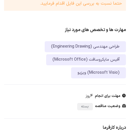
حتما نسبت به بررسی این فایل اقدام فرمایید.
مهارت ها و تخصص های مورد نیاز
طراحی مهندسی (Engineering Drawing)
آفیس مایکروسافت (Microsoft Office)
ویزیو (Microsoft Visio)
4روز
مهلت برای انجام
وضعیت مناقصه
بسته
درباره کارفرما