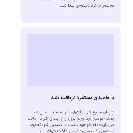
منحصر به فرد دسترسی پیدا کنید.
با اطمینان دستمزد دریافت کنید
از زمان شروع کار تا انتهای کار به امنیت مالی شما
کمک خواهیم کرد. وجه پروژه را از ابتدای کار به امانت
در سایت نگه خواهیم داشت تا تضمین شودکه بعد
از تحویل کار دستمزد شما پرداخت خواهد شد.