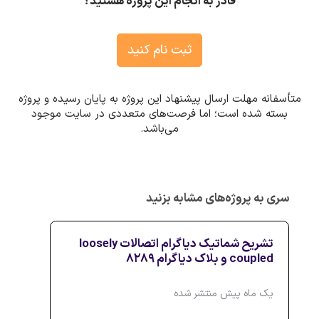
قادر به انجام این پروژه هستید؟
ثبت نام کنید
متأسفانه مهلت ارسال پیشنهاد این پروژه به پایان رسیده و پروژه
بسته شده است؛ اما فرصت‌های متعددی در سایت موجود
می‌باشد.
سری به پروژه‌های مشابه بزنید
تشریح شماتیک دیاگرام اتصالات loosely
coupled و بلاک دیاگرام 8289
یک ماه پیش منتشر شده