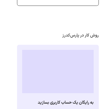
روش کار در پارس‌کدرز
به رایگان یک حساب کاربری بسازید