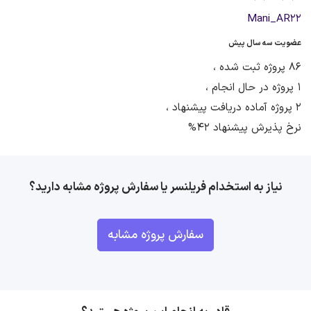
Mani_AR22
عضویت سه سال پیش
86 پروژه ثبت شده ،
1 پروژه در حال انجام ،
2 پروژه آماده دریافت پیشنهاد ،
نرخ پذیرش پیشنهاد 42%
نیاز به استخدام فریلنسر یا سفارش پروژه مشابه دارید؟
سفارش پروژه مشابه