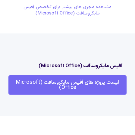
مشاهده مجری های بیشتر برای تخصص آفیس
مایکروسافت (Microsoft Office)
آفیس مایکروسافت (Microsoft Office)
لیست پروژه های آفیس مایکروسافت (Microsoft
Office)