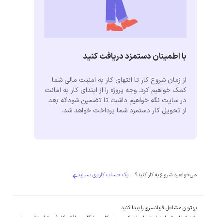
با اطمینان دستمزد دریافت کنید
از زمان شروع کار تا انتهای کار به امنیت مالی شما
کمک خواهیم کرد. وجه پروژه را از ابتدای کار به امانت
در سایت نگه خواهیم داشت تا تضمین شودکه بعد
از تحویل کار دستمزد شما پرداخت خواهد شد.
می‌خواهید شروع به کار کنید؟
یک حساب کاربری بسازید
بهترین مشاغل فریلنسری را پیدا کنید