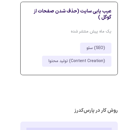
عیب یابی سایت (‌حذف شدن صفحات از
گوگل )
یک ماه پیش منتشر شده
سئو (SEO)
تولید محتوا (Content Creation)
روش کار در پارس‌کدرز