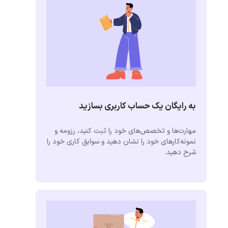
به رایگان یک حساب کاربری بسازید
مهارت‌ها و تخصص‌های خود را ثبت کنید، رزومه و
نمونه‌کارهای خود را نشان دهید و سوابق کاری خود را
شرح دهید.