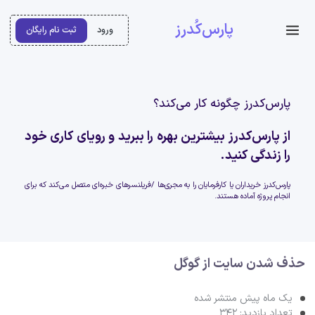
پارس‌کُدرز
ورود
ثبت نام رایگان
پارس‌کدرز چگونه کار می‌کند؟
از پارس‌کدرز بیشترین بهره را ببرید و رویای کاری خود
را زندگی کنید.
پارس‌کدرز خریداران یا کارفرمایان را به مجری‌ها /فریلنسرهای خبره‌ای متصل می‌کند که برای
انجام پروژه آماده هستند.
حذف شدن سایت از گوگل
یک ماه پیش منتشر شده
تعداد بازدید: 342