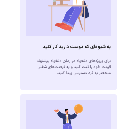
به شیوه‌ای که دوست دارید کار کنید
برای پروژه‌های دلخواه در زمان دلخواه پیشنهاد
قیمت خود را ثبت کنید و به فرصت‌های شغلی
منحصر به فرد دسترسی پیدا کنید.