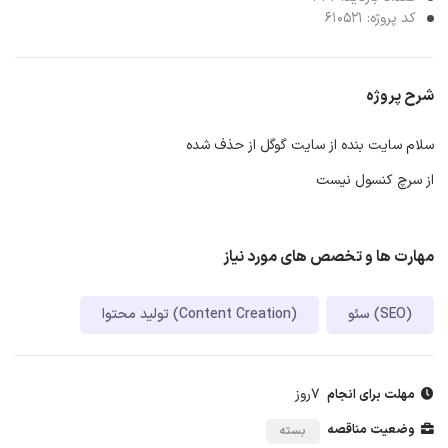
کد پروژه: 610521
شرح پروژه
سلام سایت بنده از سایت گوگل از حذف شده
از سرچ کنسول نیست
مهارت ها و تخصص های مورد نیاز
سئو (SEO)
تولید محتوا (Content Creation)
7روز
مهلت برای انجام
وضعیت مناقصه
بسته