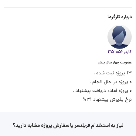
درباره کارفرما
کاربر351052
عضویت چهار سال پیش
13 پروژه ثبت شده ،
0 پروژه در حال انجام ،
0 پروژه آماده دریافت پیشنهاد ،
نرخ پذیرش پیشنهاد 31%
نیاز به استخدام فریلنسر یا سفارش پروژه مشابه دارید؟