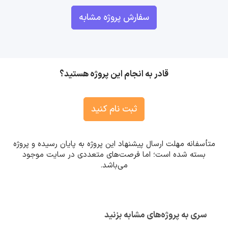
سفارش پروژه مشابه
قادر به انجام این پروژه هستید؟
ثبت نام کنید
متأسفانه مهلت ارسال پیشنهاد این پروژه به پایان رسیده و پروژه
بسته شده است؛ اما فرصت‌های متعددی در سایت موجود
می‌باشد.
سری به پروژه‌های مشابه بزنید