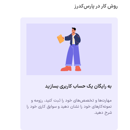
روش کار در پارس‌کدرز
به رایگان یک حساب کاربری بسازید
مهارت‌ها و تخصص‌های خود را ثبت کنید، رزومه و
نمونه‌کارهای خود را نشان دهید و سوابق کاری خود را
شرح دهید.