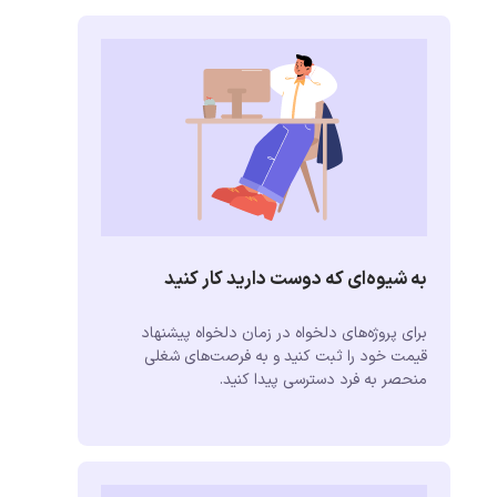
به شیوه‌ای که دوست دارید کار کنید
برای پروژه‌های دلخواه در زمان دلخواه پیشنهاد
قیمت خود را ثبت کنید و به فرصت‌های شغلی
منحصر به فرد دسترسی پیدا کنید.