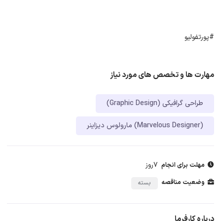
#پورتفولیو
مهارت ها و تخصص های مورد نیاز
طراحی گرافیکی (Graphic Design)
مارولوس دیزاینر (Marvelous Designer)
7روز
مهلت برای انجام
وضعیت مناقصه
بسته
درباره کارفرما