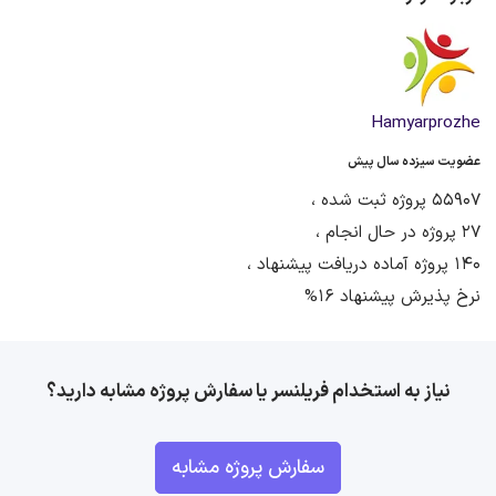
Hamyarprozhe
عضویت سیزده سال پیش
55907 پروژه ثبت شده ،
27 پروژه در حال انجام ،
140 پروژه آماده دریافت پیشنهاد ،
نرخ پذیرش پیشنهاد 16%
نیاز به استخدام فریلنسر یا سفارش پروژه مشابه دارید؟
سفارش پروژه مشابه