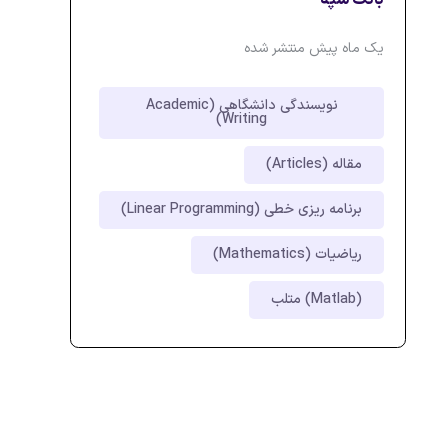
یک ماه پیش منتشر شده
نویسندگی دانشگاهی (Academic
Writing)
مقاله (Articles)
برنامه ریزی خطی (Linear Programming)
ریاضیات (Mathematics)
متلب (Matlab)