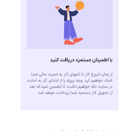
با اطمینان دستمزد دریافت کنید
از زمان شروع کار تا انتهای کار به امنیت مالی شما
کمک خواهیم کرد. وجه پروژه را از ابتدای کار به امانت
در سایت نگه خواهیم داشت تا تضمین شودکه بعد
از تحویل کار دستمزد شما پرداخت خواهد شد.