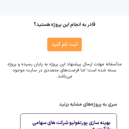
قادر به انجام این پروژه هستید؟
ثبت نام کنید
متأسفانه مهلت ارسال پیشنهاد این پروژه به پایان رسیده و پروژه
بسته شده است؛ اما فرصت‌های متعددی در سایت موجود
می‌باشد.
سری به پروژه‌های مشابه بزنید
بهینه سازی پورتفولیو شرکت های سهامی
بانک سپه