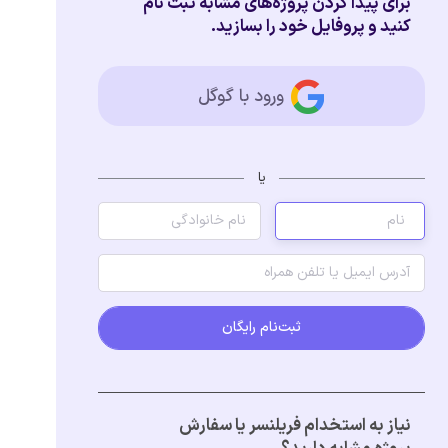
برای پیدا کردن پروژه‌های مشابه ثبت نام
کنید و پروفایل خود را بسازید.
ورود با گوگل
یا
ثبت‌نام رایگان
نیاز به استخدام فریلنسر یا سفارش