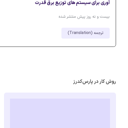
آوری برای سیستم های توزیع برق قدرت
بیست و نه روز پیش منتشر شده
ترجمه (Translation)
روش کار در پارس‌کدرز