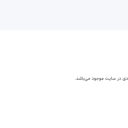
ددی در سایت موجود می‌باشد.