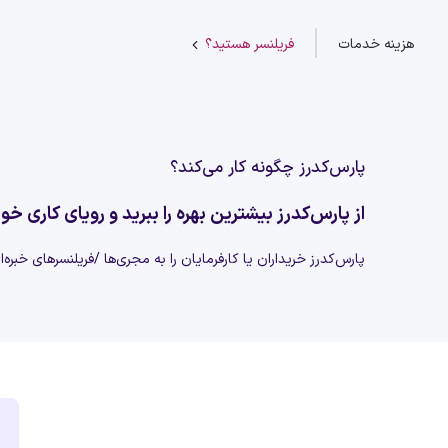
هزینه خدمات
فریلنسر هستید؟
پارس‌کدرز چگونه کار می‌کند؟
از پارس‌کدرز بیشترین بهره را ببرید و رویای کاری خود
پارس‌کدرز خریداران یا کارفرمایان را به مجری‌ها /فریلنسرهای خبره