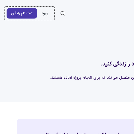
ورود
ثبت نام رایگان
 را زندگی کنید.
‌ای متصل می‌کند که برای انجام پروژه آماده هستند.