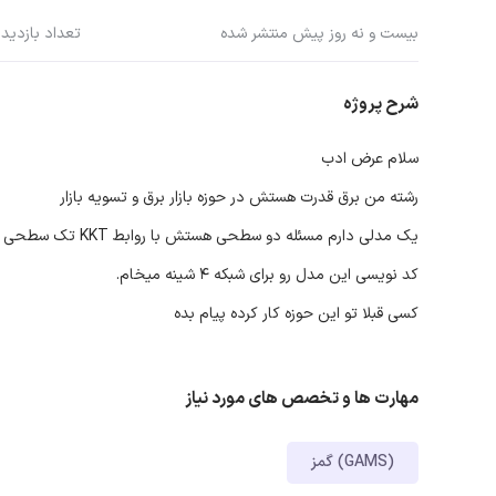
بیست و نه روز پیش منتشر شده
تعداد بازدید: 83
شرح پروژه
سلام عرض ادب
رشته من برق قدرت هستش در حوزه بازار برق و تسویه بازار
یک مدلی دارم مسئله دو سطحی هستش با روابط KKT تک سطحی کردم
کد نویسی این مدل رو برای شبکه ۴ شینه میخام.
کسی قبلا تو این حوزه کار کرده پیام بده
مهارت ها و تخصص های مورد نیاز
گمز (GAMS)