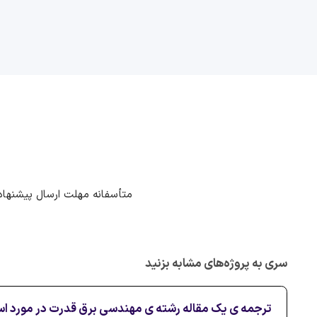
متأسفانه مهلت ارسال پیشنهاد
سری به پروژه‌های مشابه بزنید
ترجمه ی یک مقاله رشته ی مهندسی برق قدرت در مورد اس