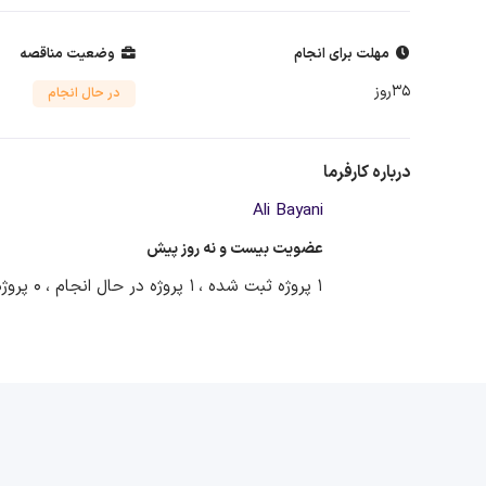
مهلت برای انجام
وضعیت مناقصه
35روز
در حال انجام
درباره کارفرما
Ali Bayani
عضویت بیست و نه روز پیش
1 پروژه ثبت شده ،
1 پروژه در حال انجام ،
0 پروژه آماده دریافت پیشنهاد ،