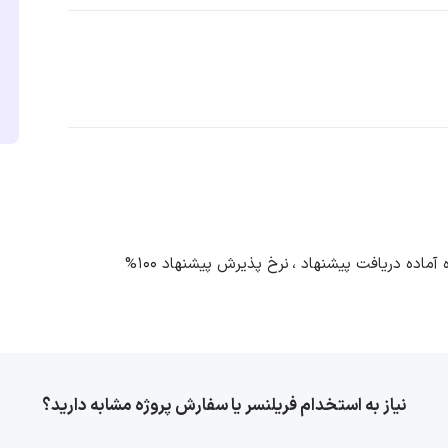
نرخ پذیرش پیشنهاد 100%
نیاز به استخدام فریلنسر یا سفارش پروژه مشابه دارید؟