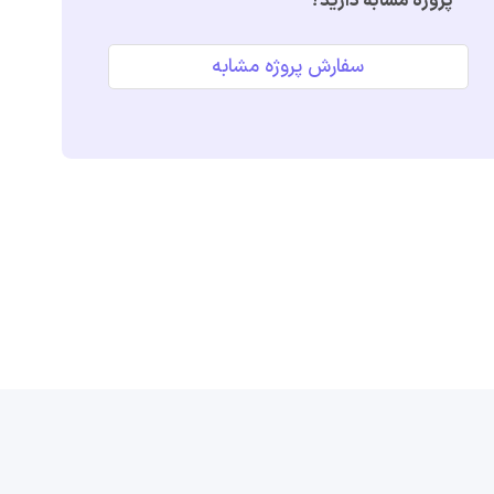
پروژه مشابه دارید؟
سفارش پروژه مشابه