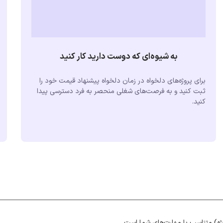
به شیوه‌ای که دوست دارید کار کنید
برای پروژه‌های دلخواه در زمان دلخواه پیشنهاد قیمت خود را
ثبت کنید و به فرصت‌های شغلی منحصر به فرد دسترسی پیدا
کنید.
ژه) متناسب با مهارت‌های شما است.