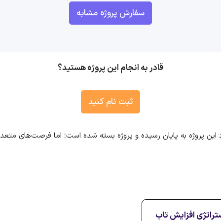
سفارش پروژه مشابه
قادر به انجام این پروژه هستید؟
ثبت نام کنید
 این پروژه به پایان رسیده و پروژه بسته شده است؛ اما فرصت‌های متع
تراتژی افزایش تاب