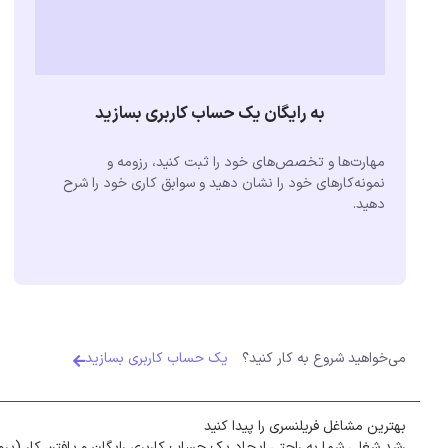
به رایگان یک حساب کاربری بسازید
مهارت‌ها و تخصص‌های خود را ثبت کنید، رزومه و
نمونه‌کارهای خود را نشان دهید و سوابق کاری خود را شرح
دهید.
می‌خواهید شروع به کار کنید؟
یک حساب کاربری بسازید
بهترین مشاغل فریلنسری را پیدا کنید
رشد شغلی شما به راحتی ایجاد یک حساب کاربری رایگان و یافتن کار (پرو