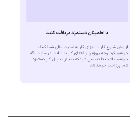
با اطمینان دستمزد دریافت کنید
از زمان شروع کار تا انتهای کار به امنیت مالی شما کمک
خواهیم کرد. وجه پروژه را از ابتدای کار به امانت در سایت نگه
خواهیم داشت تا تضمین شودکه بعد از تحویل کار دستمزد
شما پرداخت خواهد شد.