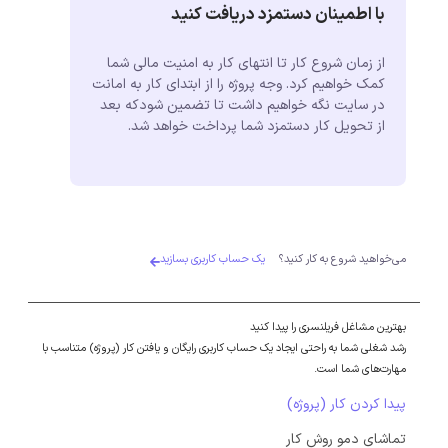
با اطمینان دستمزد دریافت کنید
از زمان شروع کار تا انتهای کار به امنیت مالی شما
کمک خواهیم کرد. وجه پروژه را از ابتدای کار به امانت
در سایت نگه خواهیم داشت تا تضمین شودکه بعد
از تحویل کار دستمزد شما پرداخت خواهد شد.
می‌خواهید شروع به کار کنید؟
یک حساب کاربری بسازید
بهترین مشاغل فریلنسری را پیدا کنید
رشد شغلی شما به راحتی ایجاد یک حساب کاربری رایگان و یافتن کار (پروژه) متناسب با
مهارت‌های شما است.
پیدا کردن کار (پروژه)
تماشای دمو روش کار