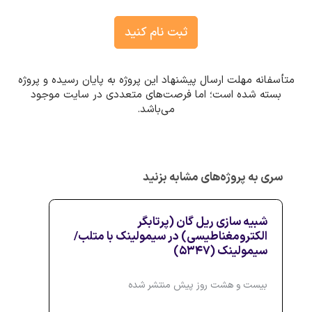
ثبت نام کنید
متأسفانه مهلت ارسال پیشنهاد این پروژه به پایان رسیده و پروژه
بسته شده است؛ اما فرصت‌های متعددی در سایت موجود
می‌باشد.
سری به پروژه‌های مشابه بزنید
شبیه سازی ریل گان (پرتابگر
الکترومغناطیسی) در سیمولینک با متلب/
سیمولینک (5347)
بیست و هشت روز پیش منتشر شده