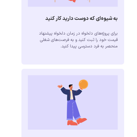
به شیوه‌ای که دوست دارید کار کنید
برای پروژه‌های دلخواه در زمان دلخواه پیشنهاد
قیمت خود را ثبت کنید و به فرصت‌های شغلی
منحصر به فرد دسترسی پیدا کنید.