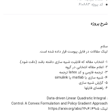
کد پروژه: 610883
شرح پروژه
سلام
لینک مقالات در فایل پیوست قرار داده شده است.
۱- انتخاب مقاله که قابلیت شبیه سازی داشته باشد (دقت شود).
۲- اعلام مقاله انتخابی در گروه
۳- ترجمه فارسی و کد latex ترجمه
۴- شبیه سازی با matlab یا simulink
۵- گزارش شبیه سازی
۶- راهنمای فایلها
: Data-driven Linear Quadratic Integral
Control: A Convex Formulation and Policy Gradient Approach
لینک: https://arxiv.org/abs/2604.14905