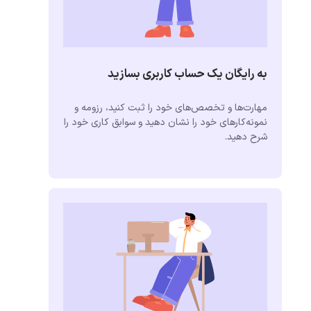
به رایگان یک حساب کاربری بسازید
مهارت‌ها و تخصص‌های خود را ثبت کنید، رزومه و
نمونه‌کارهای خود را نشان دهید و سوابق کاری خود را
شرح دهید.