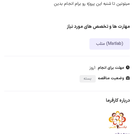
میتونین تا شنبه این پروژه رو برام انجام بدین
مهارت ها و تخصص های مورد نیاز
متلب (Matlab)
1روز
مهلت برای انجام
وضعیت مناقصه
بسته
درباره کارفرما