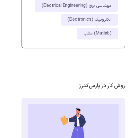
مهندسی برق (Electrical Engineering)
الکترونیک (Electronics)
متلب (Matlab)
روش کار در پارس‌کدرز