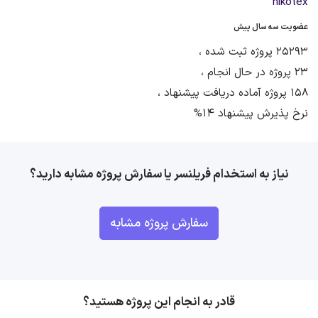
nikotex
عضویت سه سال پیش
25293 پروژه ثبت شده ،
23 پروژه در حال انجام ،
158 پروژه آماده دریافت پیشنهاد ،
نرخ پذیرش پیشنهاد 14%
نیاز به استخدام فریلنسر یا سفارش پروژه مشابه دارید؟
سفارش پروژه مشابه
قادر به انجام این پروژه هستید؟