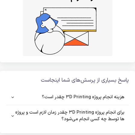
پاسخ بسیاری از پرسش‌های شما اینجاست
هزینه انجام پروژه 3D Printing چقدر است؟
برای انجام پروژه 3D Printing چقدر زمان لازم است و پروژه
ها توسط چه کسی انجام می‌شود؟