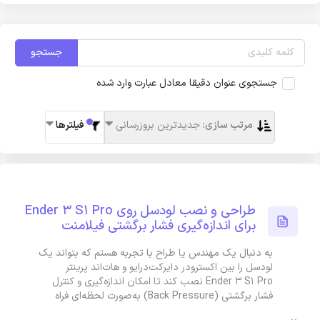
جستجو
جستجوی عنوان دقیقا معادل عبارت وارد شده
مرتب سازی:
جدیدترین بروزرسانی
فیلترها
طراحی و نصب لودسل روی Ender 3 S1 Pro
برای اندازه‌گیری فشار برگشتی فیلامنت
به دنبال یک مهندس یا طراح با تجربه هستم که بتواند یک
لودسل را بین اکسترودر دایرکت‌درایو و هات‌اند پرینتر
Ender 3 S1 Pro نصب کند تا امکان اندازه‌گیری و کنترل
فشار برگشتی (Back Pressure) به‌صورت لحظه‌ای فراه