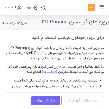
ورود
ثبت نام
پروژه های فریلنسری 3D Printing
امروز 16 مرداد 1405
برای پروژه خودتون فریلنسر استخدام کنید
در پارس‌کدرز به صورت کاملا رایگان و با چند کلیک پروژه 3D Printing
خود را ثبت کنید و پیشنهادات فریلنسر‌های 3D Printing را دریافت کنید و
در صورت رضایت از حاصل کار، پرداخت را انجام دهید.
ما رابط تقاضا و اجرا هستیم. در پارس‌کدرز کارفرمایان پروژه‌های خودشون
رو ثبت می کنند تا توسط مجریان (
فریلنسرها
) انجام بشه.
سیستم پیشرفته‌ی امانت‌گذاری وجه مانع ضرر مالی شما میشه.
با ثبت سفارش پیشنهاد قیمت مقرون به صرفه دریافت می‌کنی.
دیدن نظرات کارفرمایان
سفارش پروژه