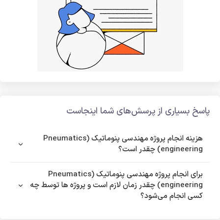
پاسخ بسیاری از پرسش‌های شما اینجاست
هزینه انجام پروژه مهندسی پنوماتیک (Pneumatics
engineering) چقدر است؟
برای انجام پروژه مهندسی پنوماتیک (Pneumatics
engineering) چقدر زمان لازم است و پروژه ها توسط چه
کسی انجام می‌شود؟