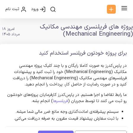
ورود
ثبت نام
پروژه های فریلنسری مهندسی مکانیک
امروز 18
(Mechanical Engineering)
مرداد 1405
برای پروژه خودتون فریلنسر استخدام کنید
در پارس‌کدرز به صورت کاملا رایگان و با چند کلیک پروژه مهندسی
مکانیک (Mechanical Engineering) خود را ثبت کنید و پیشنهادات
فریلنسر‌های مهندسی مکانیک (Mechanical Engineering) را دریافت
کنید و در صورت رضایت از حاصل کار، پرداخت را انجام دهید.
ما رابط تقاضا و اجرا هستیم. در پارس‌کدرز کارفرمایان پروژه‌های خودشون
رو ثبت می کنند تا توسط مجریان (
فریلنسرها
) انجام بشه.
سیستم پیشرفته‌ی امانت‌گذاری وجه مانع ضرر مالی شما میشه.
با ثبت سفارش پیشنهاد قیمت مقرون به صرفه دریافت می‌کنی.