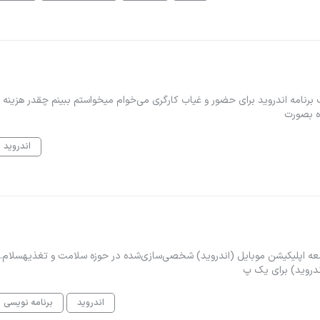
رنامه اندروید برای حضور و غیاب کارگری می‌خوام میخواستم ببینم چقدر هزینه د
اندروید
یشنطراحی و توسعه اپلیکیشن موبایل (اندروید) شخصی‌سازی‌شده در حوزه سلامت و تغذیهسلام.
ندروید) برای یک پ
اندروید
برنامه نویسی