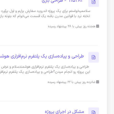
115283 - طراحی بازی
سلاممیخواستم برای یک پروژه اندروید سفارش بزارم و اول برآور
تخته نرد با قوانین مدرن باشه یک قسمت می‌خوام که بتونه باز
هجده روز پیش با 28 پیشنهاد رسیده
طراحی و پیاده‌سازی یک پلتفرم نرم‌افزاری هوشمند - 
این پروژه رو انجام میدن؟طراحی و پیاده‌سازی یک پلتفرم نرم‌اف
شانزده روز پیش با 22 پیشنهاد رسیده
مشکل در اجرای پروژه