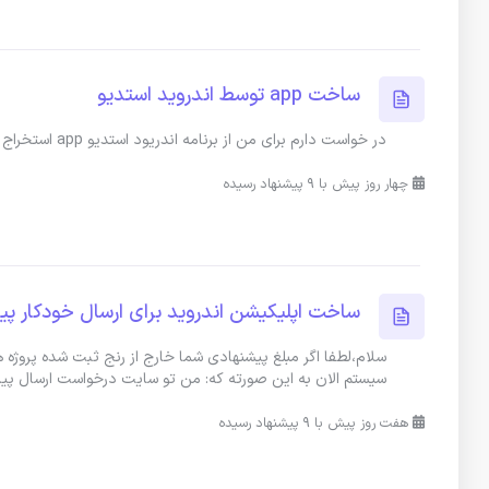
ساخت app توسط اندروید استدیو
در خواست دارم برای من از برنامه اندریود استدیو app استخراج کنید
چهار روز پیش با 9 پیشنهاد رسیده
ساخت اپلیکیشن اندروید برای ارسال خودکار پ
سلام،لطفا اگر مبلغ پیشنهادی شما خارج از رنج ثبت شده پروژ
سیستم الان به این صورته که: من تو سایت درخواست ارسال پی
هفت روز پیش با 9 پیشنهاد رسیده