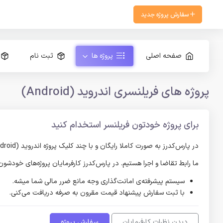
سفارش پروژه جدید
صفحه اصلی
پروژه ها
ثبت نام
پروژه های فریلنسری اندروید (Android)
برای پروژه خودتون فریلنسر استخدام کنید
در پارس‌کدرز به صورت کاملا رایگان و با چند کلیک پروژه اندروید (Android) خود را ثبت کنید و پیشنهادات فریلنسر‌های اندروید (Android) را دریافت کنید و در صورت رضایت از حاصل کار، پرداخت را انجام دهید.
ما رابط تقاضا و اجرا هستیم. در پارس‌کدرز کارفرمایان پروژه‌های خودش
سیستم پیشرفته‌ی امانت‌گذاری وجه مانع ضرر مالی شما میشه.
با ثبت سفارش پیشنهاد قیمت مقرون به صرفه دریافت می‌کنی.
دیدن نظرات کارفرمایان
سفارش پروژه