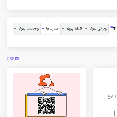
ویژگی پروژه
اندازه پروژه
مهارت‌ها
وضعیت پروژه
RSS
، نوع