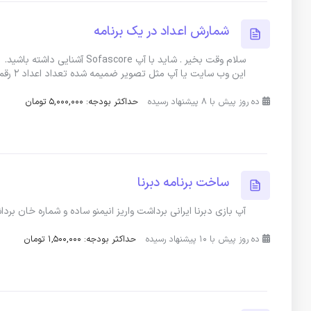
شمارش اعداد در یک برنامه
سلام وقت بخیر . شاید با آپ e
این وب سایت یا آپ مثل تصویر ضمیمه شده تعداد اعداد ۲ رقمی شمرده شود
ده روز پیش با 8 پیشنهاد رسیده
حداکثر بودجه: 5,000,000 تومان
ساخت برنامه دبرنا
آپ بازی دبرنا ایرانی برداشت واریز انیمنو ساده و شماره خان بر
ده روز پیش با 10 پیشنهاد رسیده
حداکثر بودجه: 1,500,000 تومان