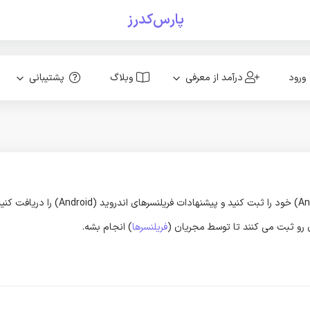
پارس‌کدرز
ورود
درآمد از معرفی
وبلاگ
پشتیبانی
ون رو ثبت می کنند تا توسط مجریان (
فریلنسرها
) انجام بشه.