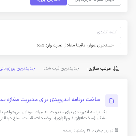
جستجوی عنوان دقیقا معادل عبارت وارد شده
مرتب سازی:
جدیدترین ثبت شده
جدیدترین بروزرسانی
ساخت برنامه اندرویدی برای مدیریت مغازه تعم
یک برنامه اندرویدی برای مدیریت تعمیرات موبایل می‌خواهم با 
مشکل (سخت‌افزاری/نرم‌افزاری)، توضیحات، قیمت، مبلغ دریافتی
دو روز پیش با 21 پیشنهاد رسیده