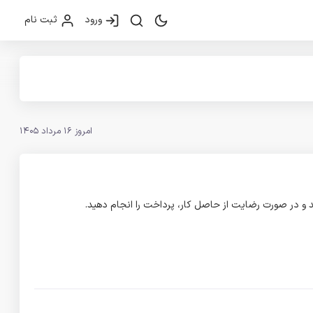
ورود
ثبت نام
امروز 16 مرداد 1405