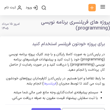
ورود
ثبت نام
پروژه های فریلنسری برنامه نویسی
امروز 15 مرداد
(programming)
1405
برای پروژه خودتون فریلنسر استخدام کنید
در پارس‌کدرز به صورت کاملا رایگان و با چند کلیک پروژه برنامه نویسی
(programming) خود را ثبت کنید و پیشنهادات فریلنسر‌های برنامه
نویسی (programming) را دریافت کنید و در صورت رضایت از حاصل
کار، پرداخت را انجام دهید.
ما رابط تقاضا و اجرا هستیم. در پارس‌کدرز کارفرمایان پروژه‌های خودشون
رو ثبت می کنند تا توسط مجریان (
فریلنسرها
) انجام بشه.
سیستم پیشرفته‌ی امانت‌گذاری وجه مانع ضرر مالی شما میشه.
با ثبت سفارش پیشنهاد قیمت مقرون به صرفه دریافت می‌کنی.