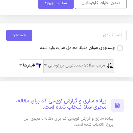
دیدن نظرات کارفرمایان
سفارش پروژه
جستجو
جستجوی عنوان دقیقا معادل عبارت وارد شده
مرتب سازی:
جدیدترین بروزرسانی
فیلترها
پیاده سازی و گزارش نویسی کد برای مقاله،
مجری قبلا انتخاب شده است.
پیاده سازی و گزارش نویسی کد برای مقاله ، مجری این
پروژه انتخاب شده است.