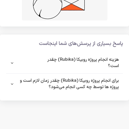
پاسخ بسیاری از پرسش‌های شما اینجاست
هزینه انجام پروژه روبیکا (Rubika) چقدر
است؟
برای انجام پروژه روبیکا (Rubika) چقدر زمان لازم است و
پروژه ها توسط چه کسی انجام می‌شود؟